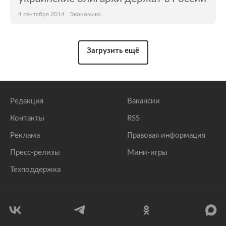
4 сентября 2014
Экономика
Загрузить ещё
Редакция
Вакансии
Контакты
RSS
Реклама
Правовая информация
Пресс-релизы
Мини-игры
Техподдержка