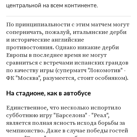
центральной на всем континенте.
По принципиальности с этим матчем могут
соперничать, пожалуй, итальянские дерби
и исторические английские
противостояния. Однако никакие дерби
Европы в последнее время не могут
сравниться с встречами испанских грандов
по качеству игры (суперматч "Локомотив" -
ФК "Москва", разумеется, стоит особняком).
На стадионе, как в автобусе
Единственное, что несколько испортило
субботнюю игру "Барселона" - "Реал",
является полная ясность исхода борьбы за
чемпионство. Даже в случае победы гостей