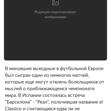
В минувшие выходные в футбольной Европе
был сыгран один из немногих матчей,
которые еще могут отвлечь болельщиков от
мыслей о приближающемся чемпионате
мира. В Испании состоялась встреча
"Барселона" - "Реал", получившая название el
Classico и считающаяся едва ли не