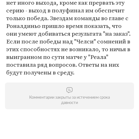
нет иного выхода, кроме как прервать эту
серию - выход в полуфинал им обеспечит
только победа. Звездам команды во главе с
Роналдиньо пришло время показать, что
они умеют добиваться результата "на заказ".
Если после победы над "Челси" сомнений в
этих способностях не возникало, то ничья в
выигранном по сути матче у "Реала"
поставила ряд вопросов. Ответы на них
будут получены в среду.
Комментарии закрыты за истечением срока
давности