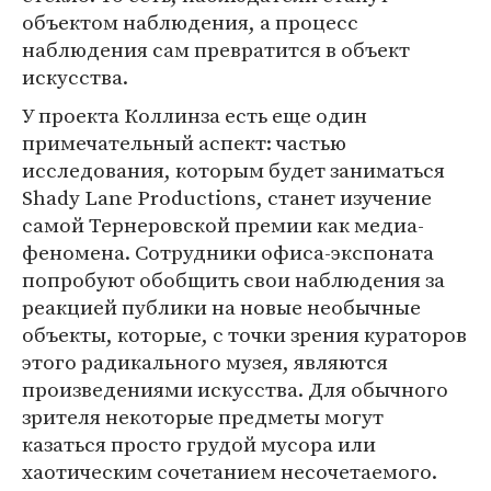
объектом наблюдения, а процесс
наблюдения сам превратится в объект
искусства.
У проекта Коллинза есть еще один
примечательный аспект: частью
исследования, которым будет заниматься
Shady Lane Productions, станет изучение
самой Тернеровской премии как медиа-
феномена. Сотрудники офиса-экспоната
попробуют обобщить свои наблюдения за
реакцией публики на новые необычные
объекты, которые, с точки зрения кураторов
этого радикального музея, являются
произведениями искусства. Для обычного
зрителя некоторые предметы могут
казаться просто грудой мусора или
хаотическим сочетанием несочетаемого.