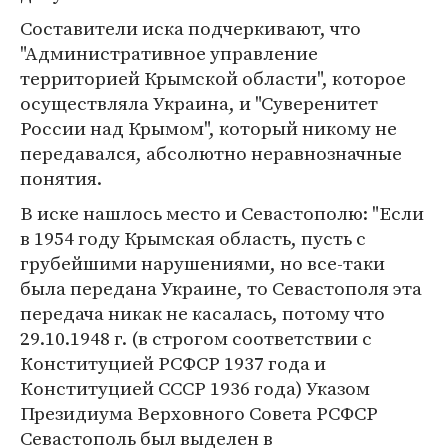
Составители иска подчеркивают, что
"Административное управление
территорией Крымской области", которое
осуществляла Украина, и "Суверенитет
России над Крымом", который никому не
передавался, абсолютно неравнозначные
понятия.
В иске нашлось место и Севастополю: "Если
в 1954 году Крымская область, пусть с
грубейшими нарушениями, но все-таки
была передана Украине, то Севастополя эта
передача никак не касалась, потому что
29.10.1948 г. (в строгом соответствии с
Конституцией РСФСР 1937 года и
Конституцией СССР 1936 года) Указом
Президиума Верховного Совета РСФСР
Севастополь был выделен в