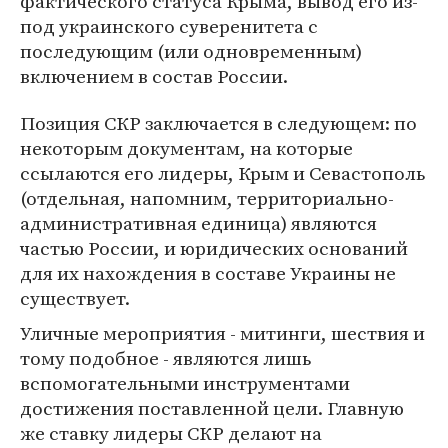
фактического статуса Крыма, вывод его из-
под украинского суверенитета с
последующим (или одновременным)
включением в состав России.
Позиция СКР заключается в следующем: по
некоторым документам, на которые
ссылаются его лидеры, Крым и Севастополь
(отдельная, напомним, территориально-
административная единица) являются
частью России, и юридических оснований
для их нахождения в составе Украины не
существует.
Уличные мероприятия - митинги, шествия и
тому подобное - являются лишь
вспомогательными инструментами
достижения поставленной цели. Главную
же ставку лидеры СКР делают на