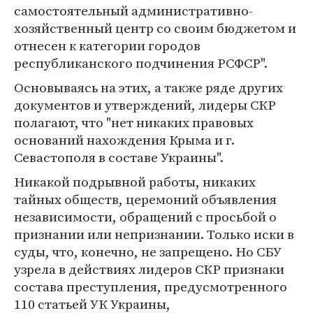
самостоятельный административно-
хозяйственный центр со своим бюджетом и
отнесен к категории городов
республиканского подчинения РСФСР".
Основываясь на этих, а также ряде других
документов и утверждений, лидеры СКР
полагают, что "нет никаких правовых
оснований нахождения Крыма и г.
Севастополя в составе Украины".
Никакой подрывной работы, никаких
тайных обществ, церемоний объявления
независимости, обращений с просьбой о
признании или непризнании. Только иски в
суды, что, конечно, не запрещено. Но СБУ
узрела в действиях лидеров СКР признаки
состава преступления, предусмотренного
110 статьей УК Украины,