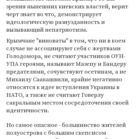
зрения нынешних киевских властей, верит
черт знает во что, демонстрирует
идеологическую разнузданность и
вызывающий непатриотизм.
Крымчане "виноваты" в том, что ни в коем
случае не ассоциируют себя с жертвами
Голодомора, не считают участников ОУН-
УПА героями, называют Мазепу и Бандеру
предателями, сочувствуют осетинам, а не
Михаилу Саакашвили, крайне негативно
относятся к идее вступления Украины в
НАТО, а также не считают Говерлу
сакральным местом сосредоточения своей
идентичности.
Но самое опасное - большинство жителей
полуострова с большим скепсисом