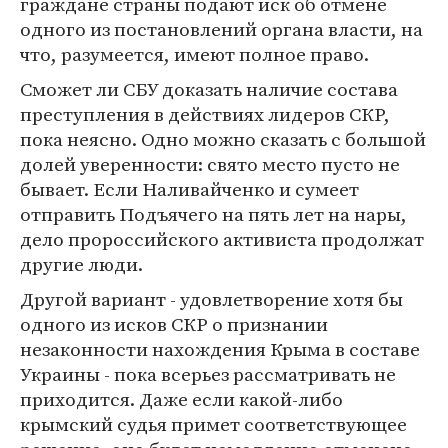
граждане страны подают иск об отмене
одного из постановлений органа власти, на
что, разумеется, имеют полное право.
Сможет ли СБУ доказать наличие состава
преступления в действиях лидеров СКР,
пока неясно. Одно можно сказать с большой
долей уверенности: свято место пусто не
бывает. Если Наливайченко и сумеет
отправить Подъячего на пять лет на нары,
дело пророссийского активиста продолжат
другие люди.
Другой вариант - удовлетворение хотя бы
одного из исков СКР о признании
незаконности нахождения Крыма в составе
Украины - пока всерьез рассматривать не
приходится. Даже если какой-либо
крымский судья примет соответствующее