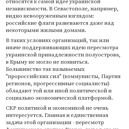
относятся к самой идее украинской
независимости. В Севастополе, например,
видно невооруженным взглядом:
российские флаги развеваются даже над
некоторыми жилыми домами.
В таких условиях организаций, так или
иначе поддерживающих идею пересмотра
украинской принадлежности полуострова,
в Крыму не могло не появиться.
Большинство так называемых
"пророссийских сил" (коммунисты, Партия
регионов, прогрессивные социалисты)
обладают той или иной политической и
социально-экономической платформой.
СКР политикой и экономикой не очень
интересуется. Главная и единственная
задача этой организации - пересмотр