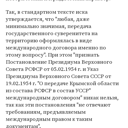
Так, в стандартном тексте иска
утверждается, что "любая, даже
минимально значимая, передача
государственного суверенитета на
территорию оформлялась в виде
международного договора именно по
этому вопросу". При этом "признать
Постановление Президиума Верховного
Совета РСФСР от 05.02.1954 г. и Указ
Президиума Верховного Совета СССР от
19.02.1954 г. "О передаче Крымской области
из состава РСФСР в состав УССР"
международным договором" никак нельзя,
так как эти постановления "не отвечают
требованиям, предъявляемым
международным правом к таким
документам".