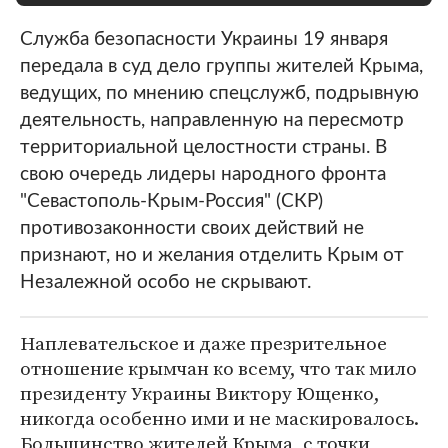
Служба безопасности Украины 19 января
передала в суд дело группы жителей Крыма,
ведущих, по мнению спецслужб, подрывную
деятельность, направленную на пересмотр
территориальной целостности страны. В
свою очередь лидеры народного фронта
"Севастополь-Крым-Россия" (СКР)
противозаконности своих действий не
признают, но и желания отделить Крым от
Незалежной особо не скрывают.
Наплевательское и даже презрительное
отношение крымчан ко всему, что так мило
президенту Украины Виктору Ющенко,
никогда особенно ими и не маскировалось.
Большинство жителей Крыма, с точки