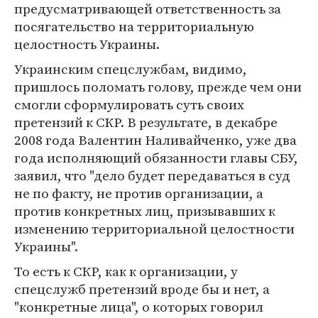
предусматривающей ответственность за
посягательство на территориальную
целостность Украины.
Украинским спецслужбам, видимо,
пришлось поломать голову, прежде чем они
смогли сформулировать суть своих
претензий к СКР. В результате, в декабре
2008 года Валентин Наливайченко, уже два
года исполняющий обязанности главы СБУ,
заявил, что "дело будет передаваться в суд
не по факту, не против организации, а
против конкретных лиц, призывавших к
изменению территориальной целостности
Украины".
То есть к СКР, как к организации, у
спецслужб претензий вроде бы и нет, а
"конкретные лица", о которых говорил