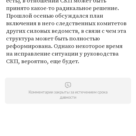
есть), в отношении СКП может быть
принято какое-то радикальное решение.
Прошлой осенью обсуждался план
включения в него следственных комитетов
других силовых ведомств, в связи с чем эта
структура может быть полностью
реформирована. Однако некоторое время
на исправление ситуации у руководства
СКП, вероятно, еще будет.
Комментарии закрыты за истечением срока
давности