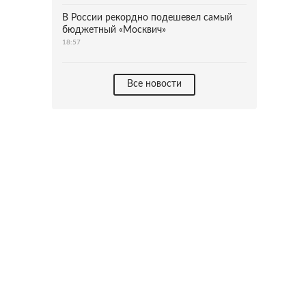
В России рекордно подешевел самый
бюджетный «Москвич»
18:57
Все новости