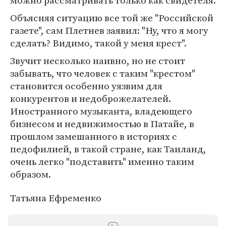
можно рассматривать только как свидетеля.
Объясняя ситуацию все той же "Российской
газете", сам Плетнев заявил: "Ну, что я могу
сделать? Видимо, такой у меня крест".
Звучит несколько наивно, но не стоит
забывать, что человек с таким "крестом"
становится особенно уязвим для
конкурентов и недоброжелателей.
Иностранного музыканта, владеющего
бизнесом и недвижимостью в Патайе, в
прошлом замешанного в историях с
педофилией, в такой стране, как Таиланд,
очень легко "подставить" именно таким
образом.
Татьяна Ефременко