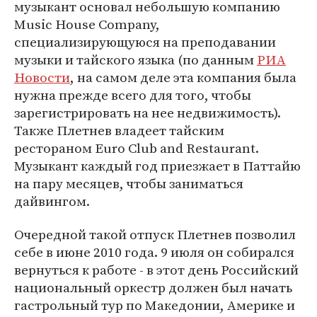
музыкант основал небольшую компанию
Music House Company,
специализирующуюся на преподавании
музыки и тайского языка (по данным
РИА
Новости
, на самом деле эта компания была
нужна прежде всего для того, чтобы
зарегистрировать на нее недвижимость).
Также Плетнев владеет тайским
рестораном Euro Club and Restaurant.
Музыкант каждый год приезжает в Паттайю
на пару месяцев, чтобы заниматься
дайвингом.
Очередной такой отпуск Плетнев позволил
себе в июне 2010 года. 9 июля он собирался
вернуться к работе - в этот день Российский
национальный оркестр должен был начать
гастрольный тур по Македонии, Америке и