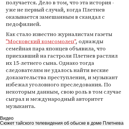
получается. Дело в том, что эта история -
уже не первый случай, когда Плетнев
оказывается замешанным в скандал с
педофилией.
Как стало известно журналистам газеты
"Московский комсомолец"
, однажды
семейная пара японцев объявила, что
приехавший на гастроли Плетнев растлил
их 15-летнего сына. Однако тогда
следователям не удалось найти веские
доказательства преступления, и музыкант
избежал уголовного преследования. По
некоторым данным, свою роль в том случае
сыграл и международный авторитет
музыканта.
Видео
Сюжет тайского телевидения об обыске в доме Плетнева