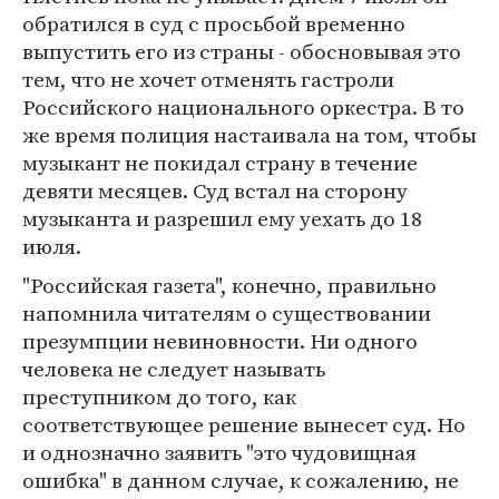
обратился в суд с просьбой временно
выпустить его из страны - обосновывая это
тем, что не хочет отменять гастроли
Российского национального оркестра. В то
же время полиция настаивала на том, чтобы
музыкант не покидал страну в течение
девяти месяцев. Суд встал на сторону
музыканта и разрешил ему уехать до 18
июля.
"Российская газета", конечно, правильно
напомнила читателям о существовании
презумпции невиновности. Ни одного
человека не следует называть
преступником до того, как
соответствующее решение вынесет суд. Но
и однозначно заявить "это чудовищная
ошибка" в данном случае, к сожалению, не