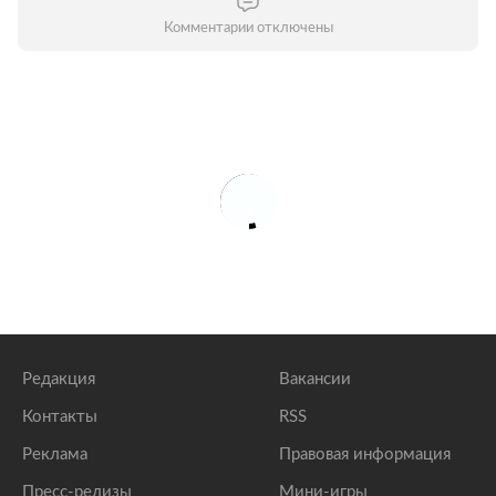
Комментарии отключены
Редакция
Вакансии
Контакты
RSS
Реклама
Правовая информация
Пресс-релизы
Мини-игры