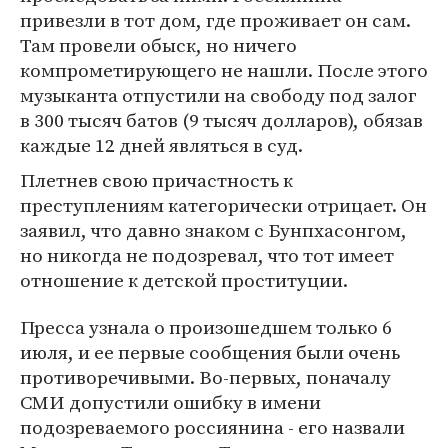
привезли в тот дом, где проживает он сам.
Там провели обыск, но ничего
компрометирующего не нашли. После этого
музыканта отпустили на свободу под залог
в 300 тысяч батов (9 тысяч долларов), обязав
каждые 12 дней являться в суд.
Плетнев свою причастность к
преступлениям категорически отрицает. Он
заявил, что давно знаком с Бунпхасонгом,
но никогда не подозревал, что тот имеет
отношение к детской проституции.
Пресса узнала о произошедшем только 6
июля, и ее первые сообщения были очень
противоречивыми. Во-первых, поначалу
СМИ допустили ошибку в имени
подозреваемого россиянина - его назвали