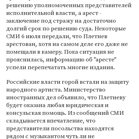
решению уполномоченных представителей
исполнительной власти, а арест -
заключение под стражу на достаточно
долгий срок по решению суда. Некоторые
СМИ 6 июля передали, что Плетнев
арестован, хотя на самом деле его даже не
помещали в камеру. Пока ситуация не
прояснилась, информацию об "аресте"
успели перепечатать многие издания.
Российские власти горой встали на защиту
народного артиста. Министерство
иностранных дел объявило, что Плетневу
будет оказана любая юридическая и
консульская помощь. Из сообщений СМИ
складывается впечатление, что
представители посольства находятся
рядом с музыкантом чуть ли не