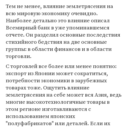
Тем не менее, влияние землетрясения на
всю мировую экономику очевидно.
Наиболее детально это влияние описал
Всемирный банк в уже упоминавшемся
отчете. Он разделил основные последствия
стихийного бедствия на две основные
группы: в области финансов и в области
торговли.
С торговлей все более или менее понятно:
экспорт из Японии может сократиться,
потребности экономики в зарубежных
товарах тоже. Ощутить влияние
землетрясения на себе может вся Азия, ведь
многие высокотехнологичные товары в
этом регионе изготавливаются с
использованием японских
"полуфабрикатов" или деталей. Если их