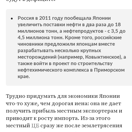
Россия в 2011 году пообещала Японии
увеличить поставки нефти в два раза до 18
миллионов тонн, а нефтепродуктов - с 3,5 до
4,5 миллиона тонн. Кроме того, российские
чиновники предложили японцам вместе
разрабатывать несколько крупных
месторождений (например, Ковыктинское), а
также войти в проект по строительству
нефтехимического комплекса в Приморском
крае.
Трудно придумать для экономики Японии
что-то хуже, чем дорогая иена: она не дает
получить прибыль местным экспортерам и
приводит к росту импорта. Из-за этого
местный
ЦБ
сразу же после землетрясения