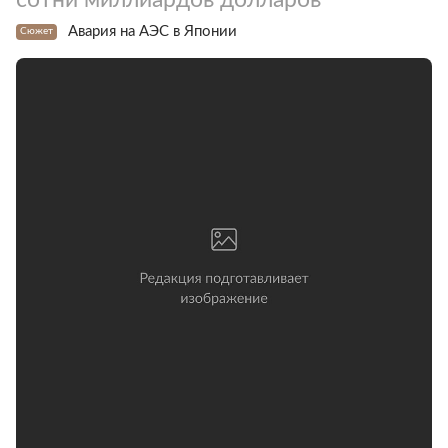
Авария на АЭС в Японии
Сюжет