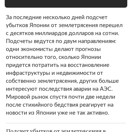
За последние несколько дней подсчет
убытков Японии от землетрясения перешел
с десятков миллиардов долларов на сотни.
Подсчеты ведутся по двум направлениям:
одни экономисты делают прогнозы
относительно того, сколько Японии
придется потратить на восстановление
инфраструктуры и недвижимости от
собственно землетрясения, других больше
интересуют последствия аварии на АЭС.
Мировой рынок спустя почти две недели
после стихийного бедствия реагирует на
новости из Японии уже не так активно.
Подсчет убытков от землетрясения в