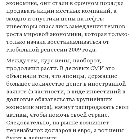
экономике, они стали в срочном порядке
продавать акции местных компаний, а
заодно и опустили цены на нефть:
инвесторы опасались замедления темпов
роста мировой экономики, которая только-
только начала восстанавливаться от
глобальной рецессии 2009 года.
Между тем, курс иены, наоборот,
продолжил расти. В деловых СМИ это
объясняли тем, что японцы, держащие
большое количество денег в иностранной
валюте (в частности, в виде инвестиций в
долговые обязательства крупнейших
экономик мира), начнут распродавать свои
активы, чтобы помочь своей стране.
Следовательно, на рынке возникнет
переизбыток долларов и евро, а вот иены
будут в дефиците.