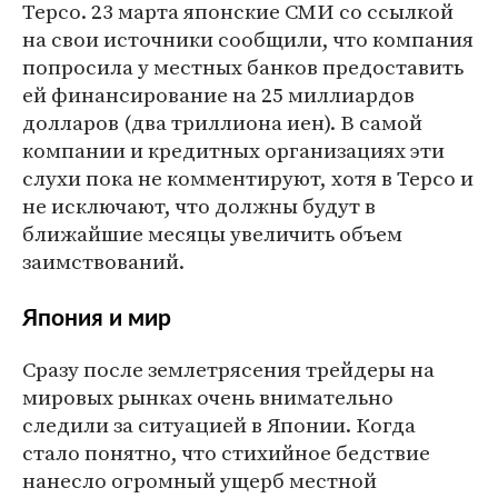
Tepco. 23 марта японские СМИ со ссылкой
на свои источники сообщили, что компания
попросила у местных банков предоставить
ей финансирование на 25 миллиардов
долларов (два триллиона иен). В самой
компании и кредитных организациях эти
слухи пока не комментируют, хотя в Tepco и
не исключают, что должны будут в
ближайшие месяцы увеличить объем
заимствований.
Япония и мир
Сразу после землетрясения трейдеры на
мировых рынках очень внимательно
следили за ситуацией в Японии. Когда
стало понятно, что стихийное бедствие
нанесло огромный ущерб местной