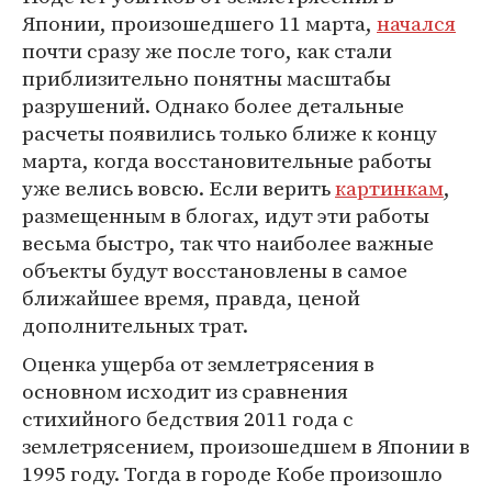
Японии, произошедшего 11 марта,
начался
почти сразу же после того, как стали
приблизительно понятны масштабы
разрушений. Однако более детальные
расчеты появились только ближе к концу
марта, когда восстановительные работы
уже велись вовсю. Если верить
картинкам
,
размещенным в блогах, идут эти работы
весьма быстро, так что наиболее важные
объекты будут восстановлены в самое
ближайшее время, правда, ценой
дополнительных трат.
Оценка ущерба от землетрясения в
основном исходит из сравнения
стихийного бедствия 2011 года с
землетрясением, произошедшем в Японии в
1995 году. Тогда в городе Кобе произошло