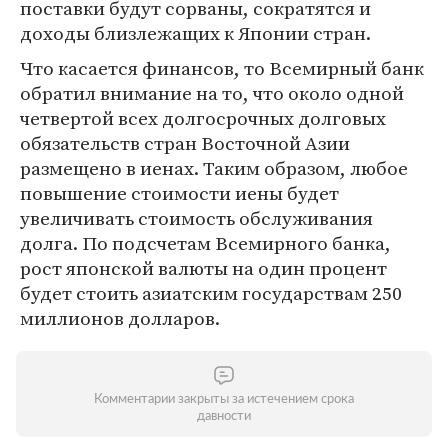
поставки будут сорваны, сократятся и
доходы близлежащих к Японии стран.
Что касается финансов, то Всемирный банк
обратил внимание на то, что около одной
четвертой всех долгосрочных долговых
обязательств стран Восточной Азии
размещено в иенах. Таким образом, любое
повышение стоимости иены будет
увеличивать стоимость обслуживания
долга. По подсчетам Всемирного банка,
рост японской валюты на один процент
будет стоить азиатским государствам 250
миллионов долларов.
Комментарии закрыты за истечением срока
давности