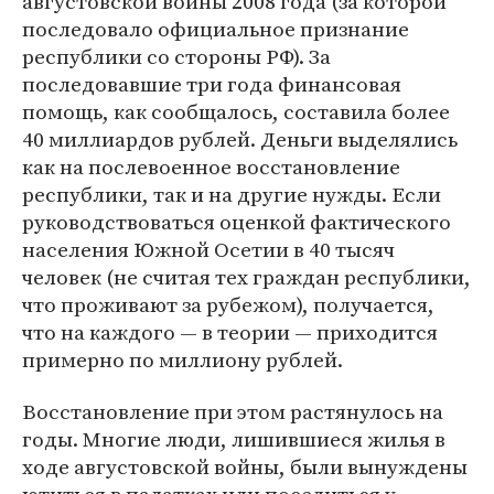
августовской войны 2008 года (за которой
последовало официальное признание
республики со стороны РФ). За
последовавшие три года финансовая
помощь, как сообщалось, составила более
40 миллиардов рублей. Деньги выделялись
как на послевоенное восстановление
республики, так и на другие нужды. Если
руководствоваться оценкой фактического
населения Южной Осетии в 40 тысяч
человек (не считая тех граждан республики,
что проживают за рубежом), получается,
что на каждого — в теории — приходится
примерно по миллиону рублей.
Восстановление при этом растянулось на
годы. Многие люди, лишившиеся жилья в
ходе августовской войны, были вынуждены