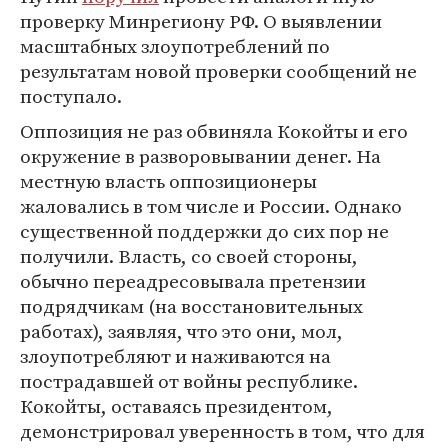
проверку Минрегиону РФ. О выявлении
масштабных злоупотреблений по
результатам новой проверки сообщений не
поступало.
Оппозиция не раз обвиняла Кокойты и его
окружение в разворовывании денег. На
местную власть оппозиционеры
жаловались в том числе и России. Однако
существенной поддержки до сих пор не
получили. Власть, со своей стороны,
обычно переадресовывала претензии
подрядчикам (на восстановительных
работах), заявляя, что это они, мол,
злоупотребляют и наживаются на
пострадавшей от войны республике.
Кокойты, оставаясь президентом,
демонстрировал уверенность в том, что для