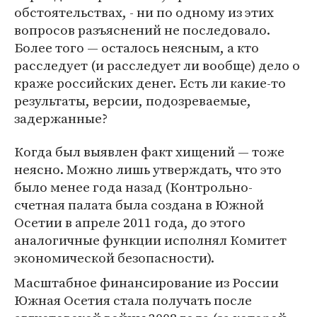
обстоятельствах, - ни по одному из этих
вопросов разъяснений не последовало.
Более того — осталось неясным, а кто
расследует (и расследует ли вообще) дело о
краже российских денег. Есть ли какие-то
результаты, версии, подозреваемые,
задержанные?
Когда был выявлен факт хищений — тоже
неясно. Можно лишь утверждать, что это
было менее года назад (Контрольно-
счетная палата была создана в Южной
Осетии в апреле 2011 года, до этого
аналогичные функции исполнял Комитет
экономической безопасности).
Масштабное финансирование из России
Южная Осетия стала получать после