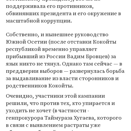
поддерживала его противников,
обвинявших президента и его окружение в
масштабной коррупции.
Собственно, и нынешнее руководство
Южной Осетии (после отставки Кокойты
республикой временно управляет
прибывший из России Вадим Бровцев) за
язык никто не тянул. Однако там сейчас — в
преддверии выборов — развернулась борьба
за выдавливание из власти сторонников и
родственников Кокойты.
Очевидно, участники этой кампании
решили, что против тех, кто упирается и
уходить не хочет (в частности -
генпрокурора Таймураза Хугаева, которого
в связи с выявлением растраты уже