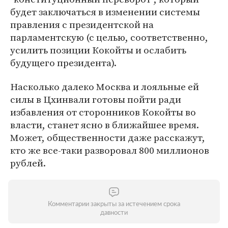
будет заключаться в изменении системы
правления с президентской на
парламентскую (с целью, соответственно,
усилить позиции Кокойты и ослабить
будущего президента).
Насколько далеко Москва и лояльные ей
силы в Цхинвали готовы пойти ради
избавления от сторонников Кокойты во
власти, станет ясно в ближайшее время.
Может, общественности даже расскажут,
кто же все-таки разворовал 800 миллионов
рублей.
Комментарии закрыты за истечением срока
давности