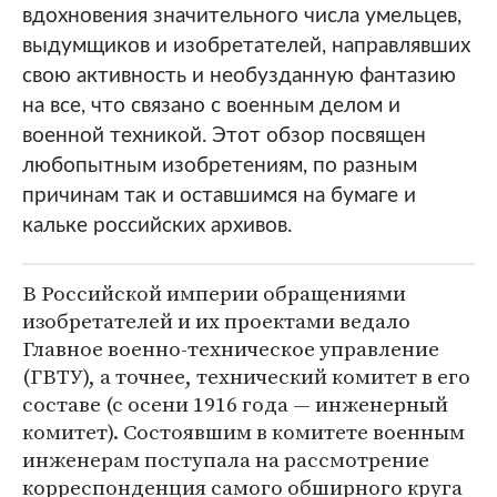
вдохновения значительного числа умельцев,
выдумщиков и изобретателей, направлявших
свою активность и необузданную фантазию
на все, что связано с военным делом и
военной техникой. Этот обзор посвящен
любопытным изобретениям, по разным
причинам так и оставшимся на бумаге и
кальке российских архивов.
В Российской империи обращениями
изобретателей и их проектами ведало
Главное военно-техническое управление
(ГВТУ), а точнее, технический комитет в его
составе (с осени 1916 года — инженерный
комитет). Состоявшим в комитете военным
инженерам поступала на рассмотрение
корреспонденция самого обширного круга