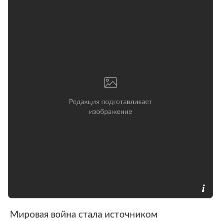
Мировая война стала источником