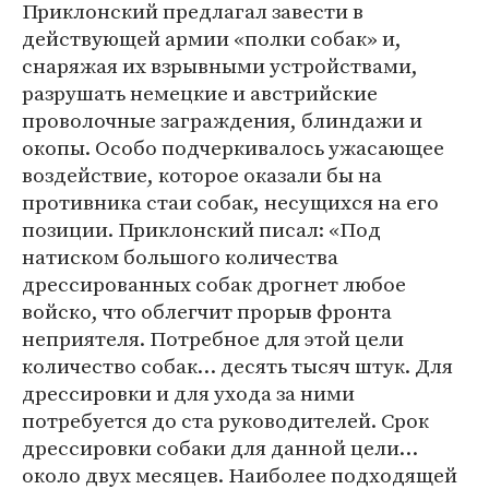
Приклонский предлагал завести в
действующей армии «полки собак» и,
снаряжая их взрывными устройствами,
разрушать немецкие и австрийские
проволочные заграждения, блиндажи и
окопы. Особо подчеркивалось ужасающее
воздействие, которое оказали бы на
противника стаи собак, несущихся на его
позиции. Приклонский писал: «Под
натиском большого количества
дрессированных собак дрогнет любое
войско, что облегчит прорыв фронта
неприятеля. Потребное для этой цели
количество собак… десять тысяч штук. Для
дрессировки и для ухода за ними
потребуется до ста руководителей. Срок
дрессировки собаки для данной цели…
около двух месяцев. Наиболее подходящей