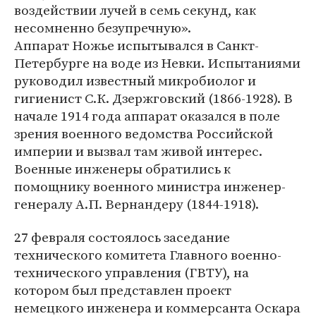
воздействии лучей в семь секунд, как
несомненно безупречную».
Аппарат Ножье испытывался в Санкт-
Петербурге на воде из Невки. Испытаниями
руководил известный микробиолог и
гигиенист С.К. Дзержговский (1866-1928). В
начале 1914 года аппарат оказался в поле
зрения военного ведомства Российской
империи и вызвал там живой интерес.
Военные инженеры обратились к
помощнику военного министра инженер-
генералу А.П. Вернандеру (1844-1918).
27 февраля состоялось заседание
технического комитета Главного военно-
технического управления (ГВТУ), на
котором был представлен проект
немецкого инженера и коммерсанта Оскара