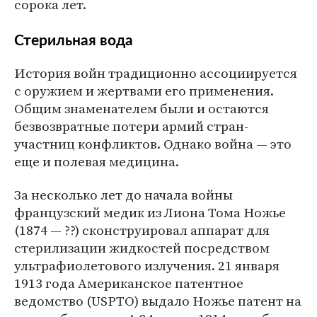
сорока лет.
Стерильная вода
История войн традиционно ассоциируется
с оружием и жертвами его применения.
Общим знаменателем были и остаются
безвозвратные потери армий стран-
участниц конфликтов. Однако война — это
еще и полевая медицина.
За несколько лет до начала войны
французский медик из Лиона Тома Ножье
(1874 — ??) сконструировал аппарат для
стерилизации жидкостей посредством
ультрафиолетового излучения. 21 января
1913 года Американское патентное
ведомство (USPTO) выдало Ножье патент на