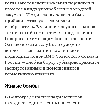
когда заготовляется малыми порциями и
имеется в виду употребление холодной
закуской. И один запах освежил бы и
прибавил отвагу», — заключал
изобретатель. В условиях «сухого закона»
технический комитет счел предложение
Говорова не имеющим боевого значения.
Однако его замыслу было суждено
воплотиться в рационах экипажей
подводных лодок ВМФ Советского Союза и
России — хлеб на борту субмарин хранился
заспиртованным и помещенным в
герметичную упаковку.
Живые бомбы
В Волгограде на площади Чекистов
находится единственный в России