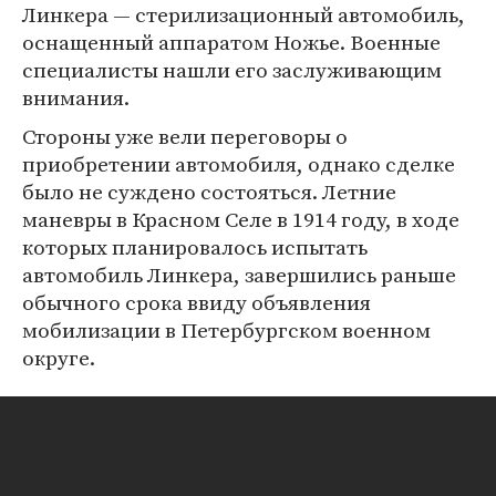
Линкера — стерилизационный автомобиль,
оснащенный аппаратом Ножье. Военные
специалисты нашли его заслуживающим
внимания.
Стороны уже вели переговоры о
приобретении автомобиля, однако сделке
было не суждено состояться. Летние
маневры в Красном Селе в 1914 году, в ходе
которых планировалось испытать
автомобиль Линкера, завершились раньше
обычного срока ввиду объявления
мобилизации в Петербургском военном
округе.