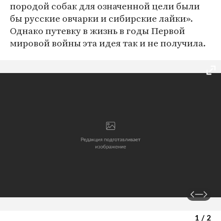
породой собак для означенной цели были
бы русские овчарки и сибирские лайки».
Однако путевку в жизнь в годы Первой
мировой войны эта идея так и не получила.
1 / 2