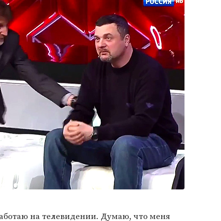
 работаю на телевидении. Думаю, что меня