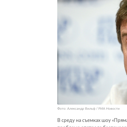
Фото: Александр Вильф / РИА Новости
В среду на съемках шоу «Прям