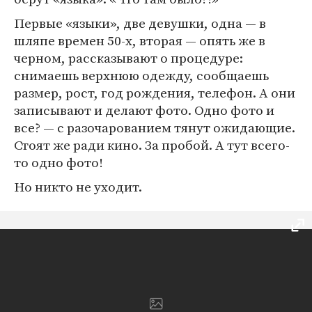
Первые «языки», две девушки, одна — в
шляпе времен 50-х, вторая — опять же в
черном, рассказывают о процедуре:
снимаешь верхнюю одежду, сообщаешь
размер, рост, год рождения, телефон. А они
записывают и делают фото. Одно фото и
все? — с разочарованием тянут ожидающие.
Стоят же ради кино. За пробой. А тут всего-
то одно фото!
Но никто не уходит.