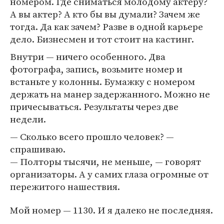
номером. Где сниматься молодому актеру?
А вы актер? А кто бы вы думали? Зачем же
тогда. Да как зачем? Разве в одной карьере
дело. Бизнесмен и тот стоит на кастинг.
Внутри — ничего особенного. Два
фотографа, запись, возьмите номер и
встаньте у колонны. Бумажку с номером
держать на манер задержанного. Можно не
причесываться. Результаты через две
недели.
— Сколько всего прошло человек? —
спрашиваю.
— Полторы тысячи, не меньше, — говорят
организаторы. А у самих глаза огромные от
пережитого нашествия.
Мой номер — 1130. И я далеко не последняя.