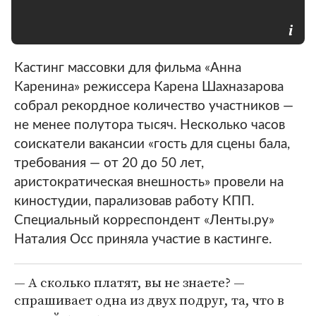
Кастинг массовки для фильма «Анна
Каренина» режиссера Карена Шахназарова
собрал рекордное количество участников —
не менее полутора тысяч. Несколько часов
соискатели вакансии «гость для сцены бала,
требования — от 20 до 50 лет,
аристократическая внешность» провели на
киностудии, парализовав работу КПП.
Специальный корреспондент «Ленты.ру»
Наталия Осс приняла участие в кастинге.
— А сколько платят, вы не знаете? —
спрашивает одна из двух подруг, та, что в