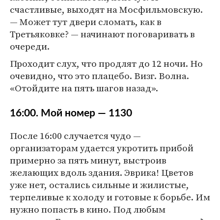
счастливые, выходят на Мосфильмовскую.
— Может тут двери сломать, как в
Третьяковке? — начинают поговаривать в
очереди.
Проходит слух, что продлят до 12 ночи. Но
очевидно, что это плацебо. Визг. Волна.
«Отойдите на пять шагов назад».
16:00. Мой номер — 1130
После 16:00 случается чудо —
организаторам удается укротить прибой
примерно за пять минут, выстроив
желающих вдоль здания. Эврика! Цветов
уже нет, остались сильные и жилистые,
терпеливые к холоду и готовые к борьбе. Им
нужно попасть в кино. Под любым