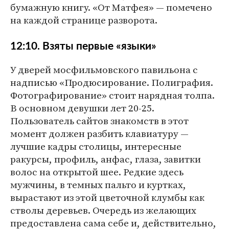
бумажную книгу. «От Матфея» — помечено
на каждой странице разворота.
12:10. Взяты первые «языки»
У дверей мосфильмовского павильона с
надписью «Продюсирование. Полиграфия.
Фотографирование» стоит нарядная толпа.
В основном девушки лет 20-25.
Пользователь сайтов знакомств в этот
момент должен разбить клавиатуру —
лучшие кадры столицы, интересные
ракурсы, профиль, анфас, глаза, завитки
волос на открытой шее. Редкие здесь
мужчины, в темных пальто и куртках,
вырастают из этой цветочной клумбы как
стволы деревьев. Очередь из желающих
предоставлена сама себе и, действительно,