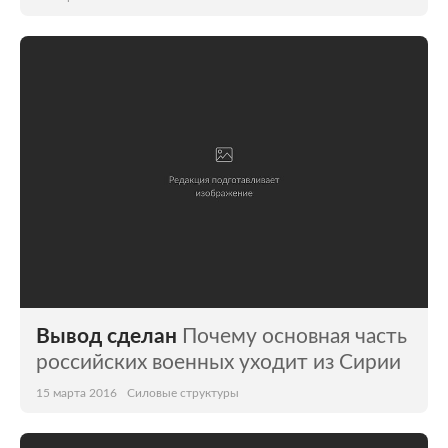
Вывод сделан
Почему основная часть
российских военных уходит из Сирии
15 марта 2016
Силовые структуры