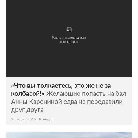
«Что вы толкаетесь, это же не за
колбасой!»
Желающие попасть на бал
Анны Карениной едва не передавили
друг друга
15 марта 2016
Культура