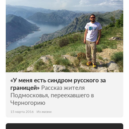
«У меня есть синдром русского за
границей»
Рассказ жителя
Подмосковья, переехавшего в
Черногорию
15 марта 2016
Из жизни