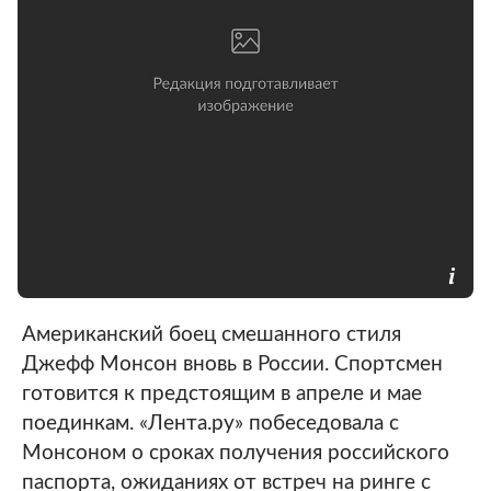
Американский боец смешанного стиля
Джефф Монсон вновь в России. Спортсмен
готовится к предстоящим в апреле и мае
поединкам. «Лента.ру» побеседовала с
Монсоном о сроках получения российского
паспорта, ожиданиях от встреч на ринге с