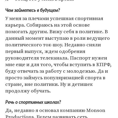
Чем займетесь в будущем?
У меня за плечами успешная спортивная
карьера. Собираюсь на этой основе
помогать другим. Вижу себя в политике. В
данный момент выступаю в роли ведущего
политического ток-шоу. Недавно сняли
первый выпуск, ждем одобрения
руководителя телеканала. Паспорт нужен
мне еще и для того, чтобы вступить в КПРФ,
буду отвечать за работу с молодежью. Да и
просто займусь популяризацией спорта в
стране, вне политики. Ну и детишек
продолжу обучать.
Речь о спортивных школах?
Да, недавно я основал компанию Monson
Productions. Будем развивать сеть