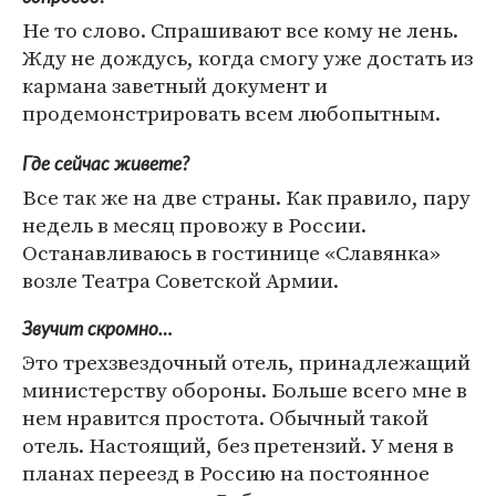
Не то слово. Спрашивают все кому не лень.
Жду не дождусь, когда смогу уже достать из
кармана заветный документ и
продемонстрировать всем любопытным.
Где сейчас живете?
Все так же на две страны. Как правило, пару
недель в месяц провожу в России.
Останавливаюсь в гостинице «Славянка»
возле Театра Советской Армии.
Звучит скромно…
Это трехзвездочный отель, принадлежащий
министерству обороны. Больше всего мне в
нем нравится простота. Обычный такой
отель. Настоящий, без претензий. У меня в
планах переезд в Россию на постоянное