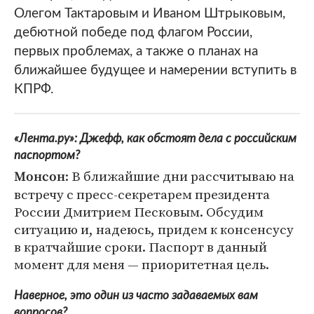
Олегом Тактаровым и Иваном Штрыковым,
дебютной победе под флагом России,
первых проблемах, а также о планах на
ближайшее будущее и намерении вступить в
КПРФ.
«Лента.ру»: Джефф, как обстоят дела с российским
паспортом?
: В ближайшие дни рассчитываю на
Монсон
встречу с пресс-секретарем президента
России Дмитрием Песковым. Обсудим
ситуацию и, надеюсь, придем к консенсусу
в кратчайшие сроки. Паспорт в данный
момент для меня — приоритетная цель.
Наверное, это один из часто задаваемых вам
вопросов?