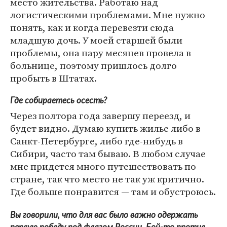
место жительства. Работаю над
логистическими проблемами. Мне нужно
понять, как и когда перевезти сюда
младшую дочь. У моей старшей были
проблемы, она пару месяцев провела в
больнице, поэтому пришлось долго
пробыть в Штатах.
Где собираетесь осесть?
Через полтора года завершу переезд, и
будет видно. Думаю купить жилье либо в
Санкт-Петербурге, либо где-нибудь в
Сибири, часто там бываю. В любом случае
мне придется много путешествовать по
стране, так что место не так уж критично.
Где больше понравится — там и обустроюсь.
Вы говорили, что для вас было важно одержать