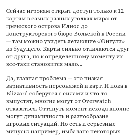
Сейчас игрокам открыт доступ только к 12
картам в самых разных уголках мира: от
греческого острова Илиос до
конструкторского бюро Вольской в России
— там можно увидеть летающие «Жигули»
из будущего. Карты сильно отличаются друг
от друга, но к определенному моменту их
все-таки становится мало...
Да, главная проблема — это низкая
вариативность персонажей и карт. И пока в
Blizzard соберутся с силами и что-то
выпустят, многие могут от Overwatch
отказаться. Оттянуть момент исхода вполне
могут динамичность и разнообразие
игровых ситуаций. Но есть и серьезные
минусы: например, имбаланс некоторых