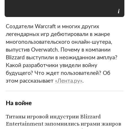
Создатели Warcraft и многих других
легендарных игр дебютировали в жанре
многопользовательского онлайн-шутера,
выпустив Overwatch. Почему в компании
Blizzard выступили в неожиданном амплуа?
Какой разработчики увидели войну
будущего? Что ждет пользователей? Об
этом рассказывает
«Лента.ру»
.
На войне
Титаны игровой индустрии Blizzard
Entertainment запомнились играми жанров