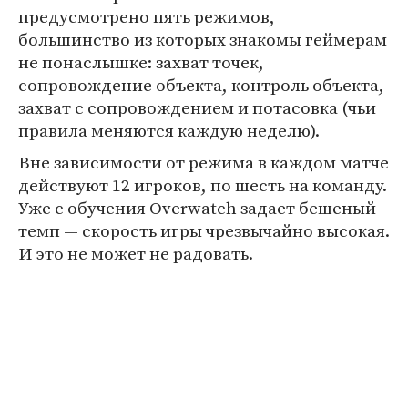
предусмотрено пять режимов,
большинство из которых знакомы геймерам
не понаслышке: захват точек,
сопровождение объекта, контроль объекта,
захват с сопровождением и потасовка (чьи
правила меняются каждую неделю).
Вне зависимости от режима в каждом матче
действуют 12 игроков, по шесть на команду.
Уже с обучения Overwatch задает бешеный
темп — скорость игры чрезвычайно высокая.
И это не может не радовать.