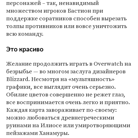
персонажей – так, ненавидимый
множеством игроков Бастион при
поддержке соратников способен вырезать
толпы противников или вовсе уничтожить
всю команду.
Это красиво
Желание продолжить играть в Overwatch на
безрыбье — во многом заслуга дизайнеров
Blizzard. Несмотря на «мультяшность»
графики, все выглядит очень серьезно.
Обилие цветов совершенно не режет глаз,
все воспринимается очень легко и приятно.
Каждая карта завораживает по-своему:
можно любоваться древнегреческими
руинами на Илиосе или умиротворяющими
пейзажами Ханамуры.