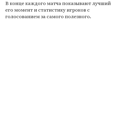
В конце каждого матча показывают лучший
его момент и статистику игроков с
голосованием за самого полезного.