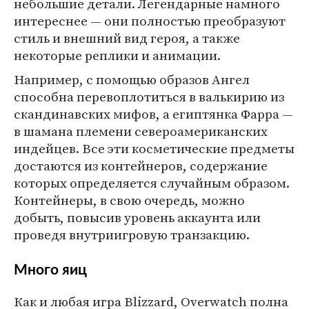
небольшие детали. Легендарные намного
интереснее — они полностью преобразуют
стиль и внешний вид героя, а также
некоторые реплики и анимации.
Например, с помощью образов Ангел
способна перевоплотиться в валькирию из
скандинавских мифов, а египтянка Фарра —
в шамана племени североамериканских
индейцев. Все эти косметические предметы
достаются из контейнеров, содержание
которых определяется случайным образом.
Контейнеры, в свою очередь, можно
добыть, повысив уровень аккаунта или
проведя внутриигровую транзакцию.
Много яиц
Как и любая игра Blizzard, Overwatch полна