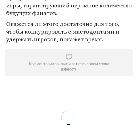
игры, гарантирующий огромное количество
будущих фанатов.
Окажется ли этого достаточно для того,
чтобы конкурировать с мастодонтами и
удержать игроков, покажет время.
Комментарии закрыты за истечением срока
давности