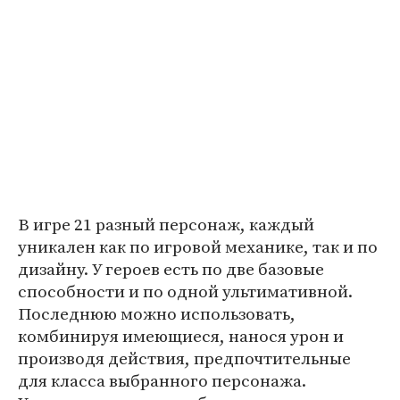
В игре 21 разный персонаж, каждый
уникален как по игровой механике, так и по
дизайну. У героев есть по две базовые
способности и по одной ультимативной.
Последнюю можно использовать,
комбинируя имеющиеся, нанося урон и
производя действия, предпочтительные
для класса выбранного персонажа.