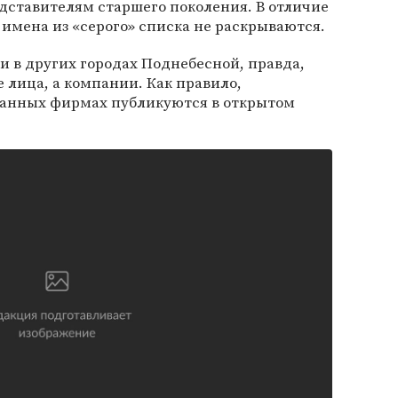
дставителям старшего поколения. В отличие
 имена из «серого» списка не раскрываются.
 в других городах Поднебесной, правда,
 лица, а компании. Как правило,
ванных фирмах публикуются в открытом