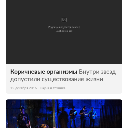
Коричневые организмы
Внутри звезд
допустили существование жизни
12 декабря 2016
Наука и техника