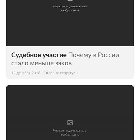
Судебное участие
Почему в России
стало меньше зэков
12 декабря 2016
Силовые структуры