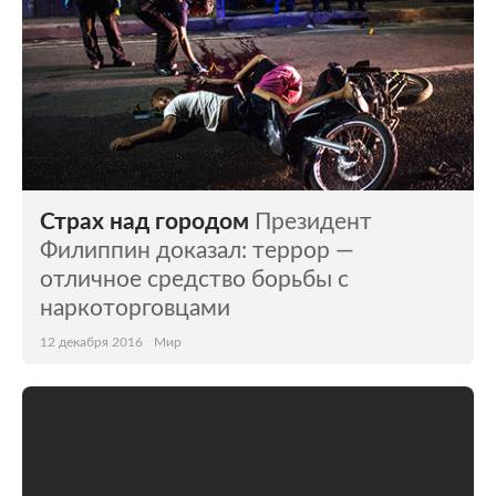
Страх над городом
Президент
Филиппин доказал: террор —
отличное средство борьбы с
наркоторговцами
12 декабря 2016
Мир