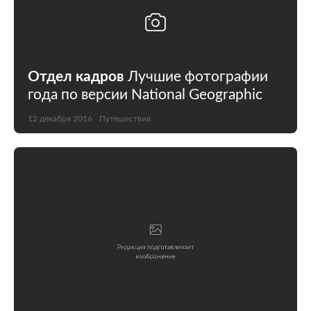
Отдел кадров
Лучшие фотографии
года по версии National Geographic
12 декабря 2016
Путешествия