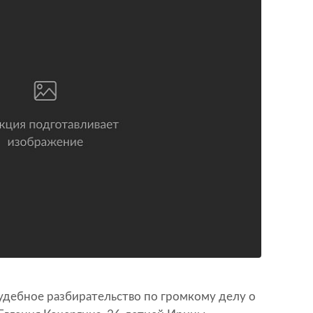
судебное разбирательство по громкому делу о