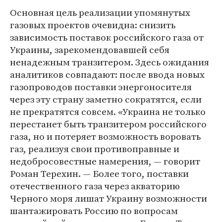
Основная цель реализации упомянутых
газовых проектов очевидна: снизить
зависимость поставок российского газа от
Украины, зарекомендовавшей себя
ненадежным транзитером. Здесь ожидания
аналитиков совпадают: после ввода новых
газопроводов поставки энергоносителя
через эту страну заметно сократятся, если
не прекратятся совсем. «Украина не только
перестанет быть транзитером российского
газа, но и потеряет возможность воровать
газ, реализуя свои противоправные и
недобросовестные намерения, — говорит
Роман Терехин. — Более того, поставки
отечественного газа через акваторию
Черного моря лишат Украину возможности
шантажировать Россию по вопросам