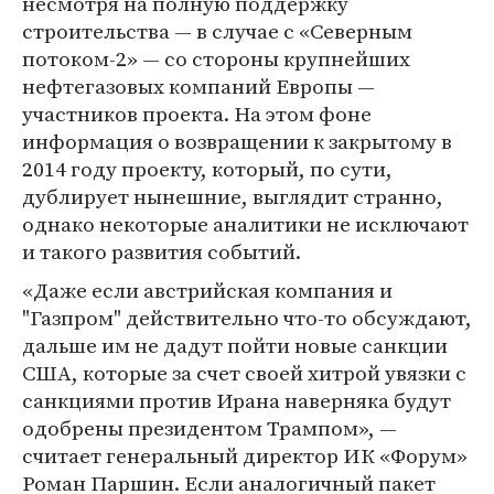
несмотря на полную поддержку
строительства — в случае с «Северным
потоком-2» — со стороны крупнейших
нефтегазовых компаний Европы —
участников проекта. На этом фоне
информация о возвращении к закрытому в
2014 году проекту, который, по сути,
дублирует нынешние, выглядит странно,
однако некоторые аналитики не исключают
и такого развития событий.
«Даже если австрийская компания и
"Газпром" действительно что-то обсуждают,
дальше им не дадут пойти новые санкции
США, которые за счет своей хитрой увязки с
санкциями против Ирана наверняка будут
одобрены президентом Трампом», —
считает генеральный директор ИК «Форум»
Роман Паршин. Если аналогичный пакет