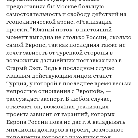
предоставила бы Москве большую
самостоятельность и свободу действий на
геополитической арене. «Реализация
проекта "Южный поток" в настоящий
момент выгодна не столько России, сколько
самой Европе, так как последняя также не
хочет зависеть от турецкой стороны в
возможных дальнейших поставках газа в
Старый Свет. Ведь в последнем случае
главным действующим лицом станет
Турция, у которой в последнее время весьма
непростые отношения с Европой», —
рассуждает эксперт. В любом случае,
отмечает он, возможная реализация
проекта зависит от гарантий, которых
Европа России пока не дает. А вкладывать
миллионы долларов в проект, возможное
исполнение которого находится под