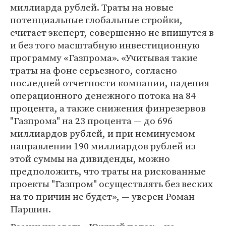
миллиарда рублей. Траты на новые
потенциальные глобальные стройки,
считает эксперт, совершенно не впишутся в
и без того масштабную инвестиционную
программу «Газпрома». «Учитывая такие
траты на фоне серьезного, согласно
последней отчетности компании, падения
операционного денежного потока на 84
процента, а также снижения финрезервов
"Газпрома" на 23 процента — до 696
миллиардов рублей, и при неминуемом
направлении 190 миллиардов рублей из
этой суммы на дивиденды, можно
предположить, что траты на рискованные
проекты "Газпром" осуществлять без веских
на то причин не будет», — уверен Роман
Паршин.