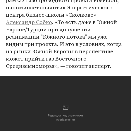
рамках газопроводного проекта Poseidon,
напоминает аналитик Энергетического
центра бизнес-школы «Сколково»
Александр Собко
. «То есть даже в Южной
Европе/Турции при допущении
реанимации "Южного потока" мы уже
видим три проекта. И это в условиях, когда
на рынки Южной Европы в перспективе
может прийти газ Восточного
Средиземноморья», — говорит эксперт.