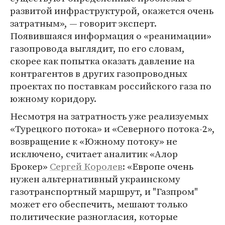
развитой инфраструктурой, окажется очень
затратным», — говорит эксперт.
Появившаяся информация о «реанимации»
газопровода выглядит, по его словам,
скорее как попытка оказать давление на
контрагентов в других газопроводных
проектах по поставкам российского газа по
южному коридору.
Несмотря на затратность уже реализуемых
«Турецкого потока» и «Северного потока-2»,
возвращение к «Южному потоку» не
исключено, считает аналитик «Алор
Брокер»
Сергей Королев
: «Европе очень
нужен альтернативный украинскому
газотранспортный маршрут, и "Газпром"
может его обеспечить, мешают только
политические разногласия, которые