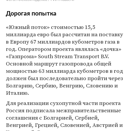
Дорогая попытка
«Южный поток» стоимостью 15,5
миллиарда евро был рассчитан на поставку
в Европу 67 миллиардов кубометров газа в
год. Оператором проекта являлась «дочка»
«Газпрома» South Stream Transport B.V.
Основной маршрут газопровода общей
мощностью 63 миллиарда кубометров в год
должен был последовательно пройти через
Болгарию, Сербию, Венгрию, Словению и
Италию.
Для реализации сухопутной части проекта
Россия подписала межправительственные
соглашения с Болгарией, Сербией,
Венгрией, Грецией, Словенией, Австрией и