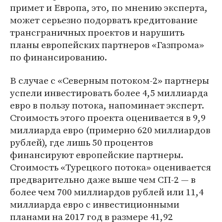
примет и Европа, это, по мнению эксперта,
может серьезно подорвать кредитование
трансграничных проектов и нарушить
планы европейских партнеров «Газпрома»
по финансированию.
В случае с «Северным потоком-2» партнеры
успели инвестировать более 4,5 миллиарда
евро в пользу потока, напоминает эксперт.
Стоимость этого проекта оценивается в 9,9
миллиарда евро (примерно 620 миллиардов
рублей), где лишь 50 процентов
финансируют европейские партнеры.
Стоимость «Турецкого потока» оценивается
предварительно даже выше чем СП-2 — в
более чем 700 миллиардов рублей или 11,4
миллиарда евро с инвестиционными
планами на 2017 год в размере 41,92