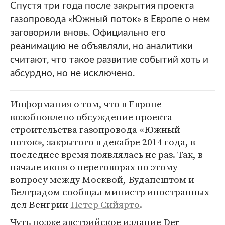
Спустя три года после закрытия проекта
газопровода «Южный поток» в Европе о нем
заговорили вновь. Официально его
реанимацию не объявляли, но аналитики
считают, что такое развитие событий хоть и
абсурдно, но не исключено.
Информация о том, что в Европе
возобновлено обсуждение проекта
строительства газопровода «Южный
поток», закрытого в декабре 2014 года, в
последнее время появлялась не раз. Так, в
начале июня о переговорах по этому
вопросу между Москвой, Будапештом и
Белградом сообщал министр иностранных
дел Венгрии
Петер Сийярто
.
Чуть позже австрийское издание Der