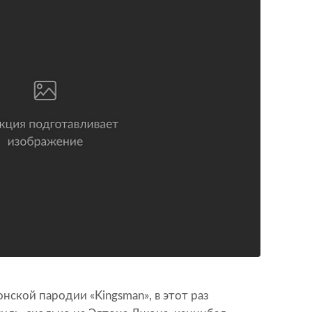
нской пародии «Kingsman», в этот раз