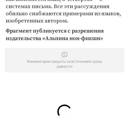
системах письма. Все эти рассуждения
обильно снабжаются примерами из языков,
изобретенных автором.
Фрагмент публикуется с разрешения
издательства «Альпина нон-фикшн»
Комментарии закрыты за истечением срока
давности