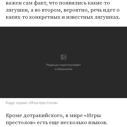
важен сам факт, что появились какие-то
лягушки, а во втором, вероятно, речь идет о
каких-то конкретных и известных лягушках.
Кадр: сериал «Игра престолов»
Кроме дотракийского, в мире «Игры
престолов» есть еще несколько языков.