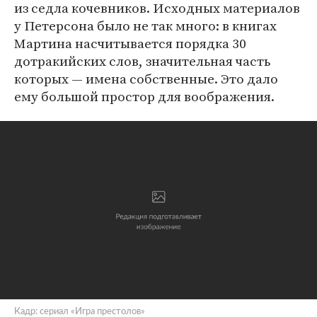
из седла кочевников. Исходных материалов
у Петерсона было не так много: в книгах
Мартина насчитывается порядка 30
дотракийских слов, значительная часть
которых — имена собственные. Это дало
ему большой простор для воображения.
Кадр: сериал «Игра престолов»