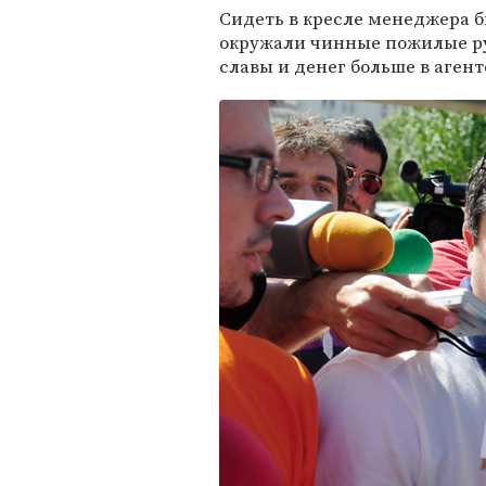
Сидеть в кресле менеджера 
окружали чинные пожилые ру
славы и денег больше в агент