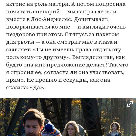
актрис на роль матери. А потом попросила
почитать сценарий — мы как раз летели
вместе в Лос-Анджелес. Дочитывает,
поворачивается ко мне — и выглядит очень
нездорово при этом. Я тянусь за пакетом
для рвоты — а она смотрит мне в глаза и
заявляет: «Ты не имеешь права отдать эту
роль кому-то другому». Выглядело так, как
будто она мне предложение делает! Так что
я спросил ее, согласна ли она участвовать,
прямо. Не прошло и секунды, как она
сказала: «Да».