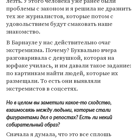
лезть. У этого человека уже ранее были
проблемы с законом и я решила не дразнить
тех же журналистов, которые потом с
удовольствием будут смаковать наше
знакомство.
В Барнауле у нас действительно очаг
экстремизма. Почему? Буквально вчера
разговаривала с девушкой, которая на
юрфаке училась, и им давали такое задание:
по картинкам найти людей, которые их
размещали. То есть они выявляли
экстремистов в соцсетях.
Но в целом вы заметили какое-то сходство,
взаимосвязь между людьми, которые стали
фигурантами дел о репостах? Есть ли некий
собирательный образ?
Сначала я думала, что это все сплошь