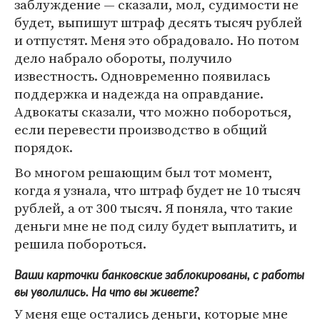
заблуждение — сказали, мол, судимости не
будет, выпишут штраф десять тысяч рублей
и отпустят. Меня это обрадовало. Но потом
дело набрало обороты, получило
известность. Одновременно появилась
поддержка и надежда на оправдание.
Адвокаты сказали, что можно побороться,
если перевести производство в общий
порядок.
Во многом решающим был тот момент,
когда я узнала, что штраф будет не 10 тысяч
рублей, а от 300 тысяч. Я поняла, что такие
деньги мне не под силу будет выплатить, и
решила побороться.
Ваши карточки банковские заблокированы, с работы
вы уволились. На что вы живете?
У меня еще остались деньги, которые мне