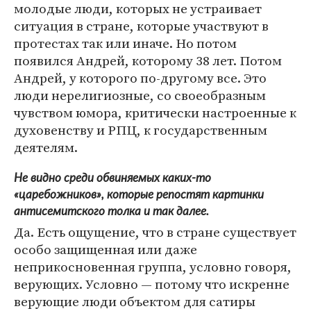
молодые люди, которых не устраивает
ситуация в стране, которые участвуют в
протестах так или иначе. Но потом
появился Андрей, которому 38 лет. Потом
Андрей, у которого по-другому все. Это
люди нерелигиозные, со своеобразным
чувством юмора, критически настроенные к
духовенству и РПЦ, к государственным
деятелям.
Не видно среди обвиняемых каких-то
«царебожников», которые репостят картинки
антисемитского толка и так далее.
Да. Есть ощущение, что в стране существует
особо защищенная или даже
неприкосновенная группа, условно говоря,
верующих. Условно — потому что искренне
верующие люди объектом для сатиры