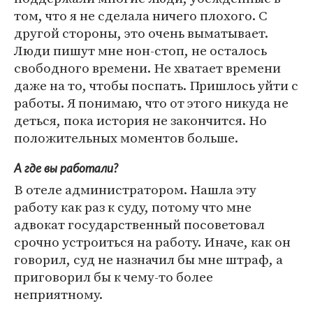
том, что я не сделала ничего плохого. С
другой стороны, это очень выматывает.
Люди пишут мне нон-стоп, не осталось
свободного времени. Не хватает времени
даже на то, чтобы поспать. Пришлось уйти с
работы. Я понимаю, что от этого никуда не
деться, пока история не закончится. Но
положительных моментов больше.
А где вы работали?
В отеле администратором. Нашла эту
работу как раз к суду, потому что мне
адвокат государственный посоветовал
срочно устроиться на работу. Иначе, как он
говорил, суд не назначил бы мне штраф, а
приговорил бы к чему-то более
неприятному.