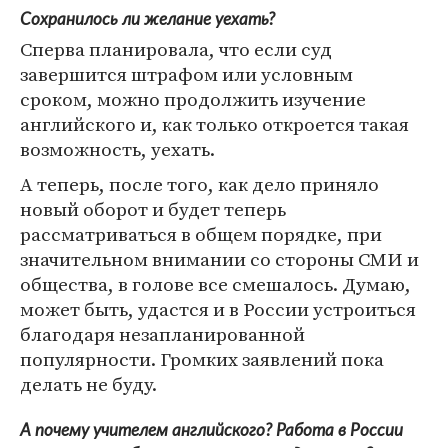
Сохранилось ли желание уехать?
Сперва планировала, что если суд
завершится штрафом или условным
сроком, можно продолжить изучение
английского и, как только откроется такая
возможность, уехать.
А теперь, после того, как дело приняло
новый оборот и будет теперь
рассматриваться в общем порядке, при
значительном внимании со стороны СМИ и
общества, в голове все смешалось. Думаю,
может быть, удастся и в России устроиться
благодаря незапланированной
популярности. Громких заявлений пока
делать не буду.
А почему учителем английского? Работа в России