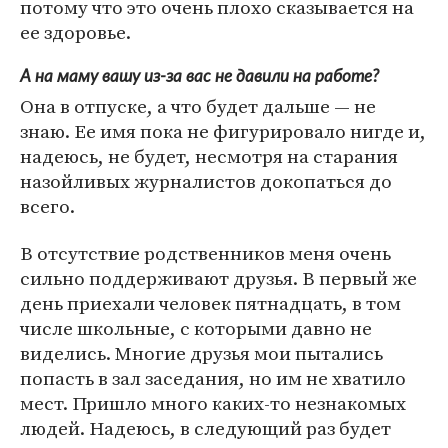
потому что это очень плохо сказывается на
ее здоровье.
А на маму вашу из-за вас не давили на работе?
Она в отпуске, а что будет дальше — не
знаю. Ее имя пока не фигурировало нигде и,
надеюсь, не будет, несмотря на старания
назойливых журналистов докопаться до
всего.
В отсутствие родственников меня очень
сильно поддерживают друзья. В первый же
день приехали человек пятнадцать, в том
числе школьные, с которыми давно не
виделись. Многие друзья мои пытались
попасть в зал заседания, но им не хватило
мест. Пришло много каких-то незнакомых
людей. Надеюсь, в следующий раз будет