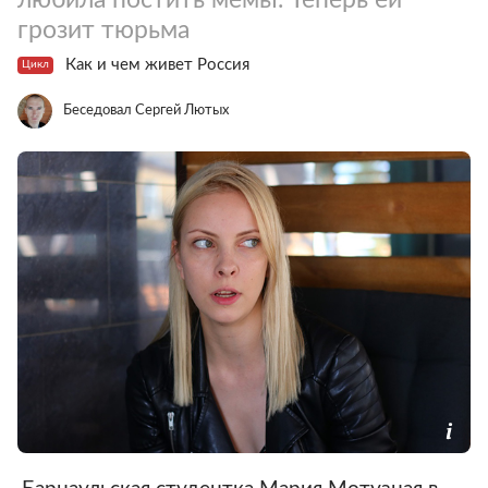
грозит тюрьма
Как и чем живет Россия
Цикл
Беседовал Сергей Лютых