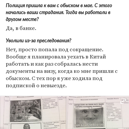
Полиция пришла к вам с обыском в мае. С этого
начались ваши страдания. Тогда вы работали в
другом месте?
Да, в банке.
Уволили из-за преследования?
Нет, просто попала под сокращение.
Вообще я планировала уехать в Китай
работать и как раз собралась нести
документы на визу, когда ко мне пришли с
обыском. С тех пор я уже ходила под
подпиской о невыезде.