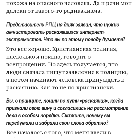
похожа на опасного человека. Да и речи мои
далеки от какого-то радикализма.
Представитель
РПЦ
на днях заявил, что нужно
амнистировать раскаявшихся интернет-
экстремистов. Что вы по этому поводу думаете?
Это все хорошо. Христианская религия,
насколько я помню, говорит о
всепрощении. Но здесь получается, что
люди сначала пишут заявление в полицию,
а потом начинают человека принуждать к
раскаянию. Как-то не по-христиански.
Вы, в принципе, пошли по пути «раскаяния», когда
признали свою вину и согласились на рассмотрение
дела в особом порядке. Скажите, почему вы
передумали и забрали свои слова обратно?
Все началось с того, что меня ввели в