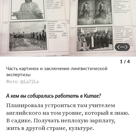
1 / 4
Часть картинок и заключение лингвистической
экспертизы
Фото: @La72La
А кем вы собирались работать в Китае?
Планировала устроиться там учителем
английского на том уровне, который я знаю.
В садике. Получать неплохую зарплату,
жить в другой стране, культуре.