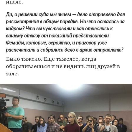
иначе.
Да, о решении суда мы знаем — дело отправлено для
рассмотрения в общем порядке. Но что осталось за
кадром? Что вы чувствовали и как отнеслись к
вашему отказу от показаний представители
Фемиды, которые, вероятно, и приговор уже
распечатали и собрались дело в архив отправлять?
Было тяжело. Еще тяжелее, когда
оборачиваешься и не видишь лиц друзей в
зале.