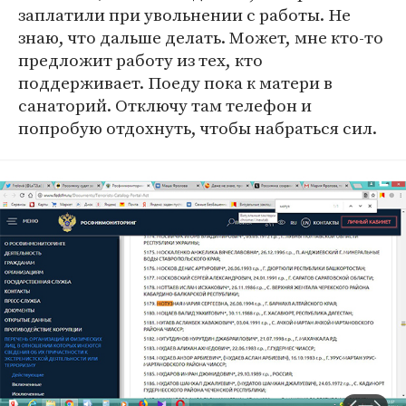
заплатили при увольнении с работы. Не
знаю, что дальше делать. Может, мне кто-то
предложит работу из тех, кто
поддерживает. Поеду пока к матери в
санаторий. Отключу там телефон и
попробую отдохнуть, чтобы набраться сил.