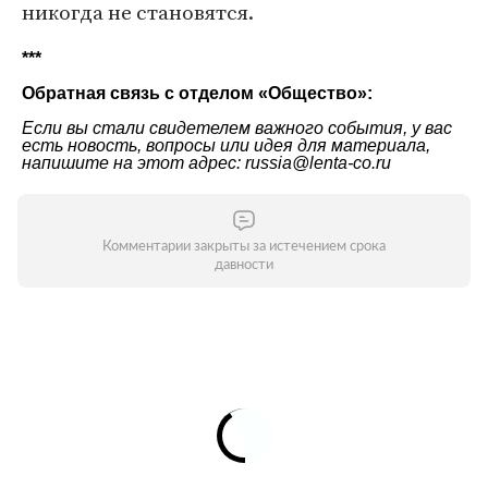
никогда не становятся.
***
Обратная связь с отделом «Общество»:
Если вы стали свидетелем важного события, у вас
есть новость, вопросы или идея для материала,
напишите на этот адрес: russia@lenta-co.ru
Комментарии закрыты за истечением срока
давности