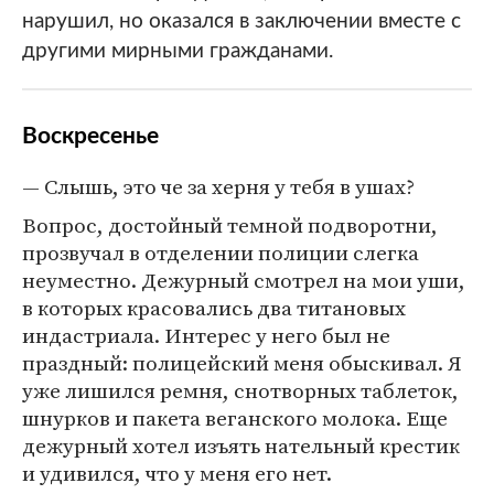
нарушил, но оказался в заключении вместе с
другими мирными гражданами.
Воскресенье
— Слышь, это че за херня у тебя в ушах?
Вопрос, достойный темной подворотни,
прозвучал в отделении полиции слегка
неуместно. Дежурный смотрел на мои уши,
в которых красовались два титановых
индастриала. Интерес у него был не
праздный: полицейский меня обыскивал. Я
уже лишился ремня, снотворных таблеток,
шнурков и пакета веганского молока. Еще
дежурный хотел изъять нательный крестик
и удивился, что у меня его нет.