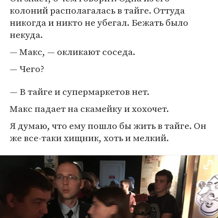
колоний располагалась в тайге. Оттуда
никогда и никто не убегал. Бежать было
некуда.
— Макс, — окликают соседа.
— Чего?
— В тайге и супермаркетов нет.
Макс падает на скамейку и хохочет.
Я думаю, что ему пошло бы жить в тайге. Он
же все-таки хищник, хоть и мелкий.