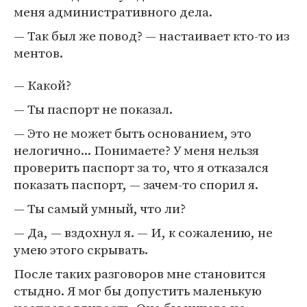
меня административного дела.
— Так был же повод? — настаивает кто-то из
ментов.
— Какой?
— Ты паспорт не показал.
— Это не может быть основанием, это
нелогично... Понимаете? У меня нельзя
проверить паспорт за то, что я отказался
показать паспорт, — зачем-то спорил я.
— Ты самый умный, что ли?
— Да, — вздохнул я. — И, к сожалению, не
умею этого скрывать.
После таких разговоров мне становится
стыдно. Я мог бы допустить маленькую