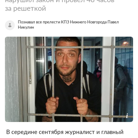
за решеткой
Познавал все прелести КПЗ Нижнего Новгорода Павел
Никулин
В середине сентября журналист и главный