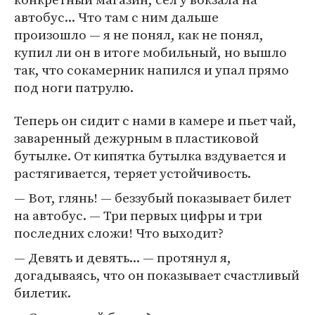
автобус... Что там с ним дальше
произошло — я не понял, как не понял,
купил ли он в итоге мобильный, но вышло
так, что сокамерник напился и упал прямо
под ноги патрулю.
Теперь он сидит с нами в камере и пьет чай,
заваренный дежурным в пластиковой
бутылке. От кипятка бутылка вздувается и
растягивается, теряет устойчивость.
— Вот, глянь! — беззубый показывает билет
на автобус. — Три первых цифры и три
последних сложи! Что выходит?
— Девять и девять... — протянул я,
догадываясь, что он показывает счастливый
билетик.