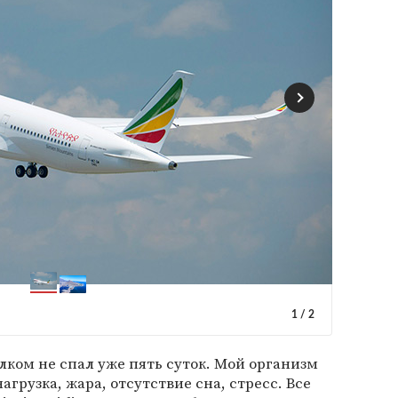
1
/
2
лком не спал уже пять суток. Мой организм
агрузка, жара, отсутствие сна, стресс. Все