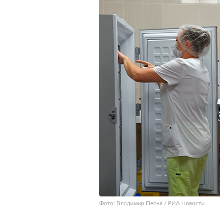
Фото: Владимир Песня / РИА Новости