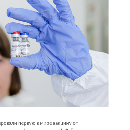
ировали первую в мире вакцину от