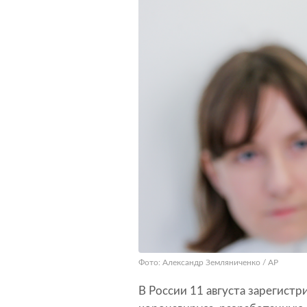
Фото: Александр Земляниченко / AP
В России 11 августа зарегистр