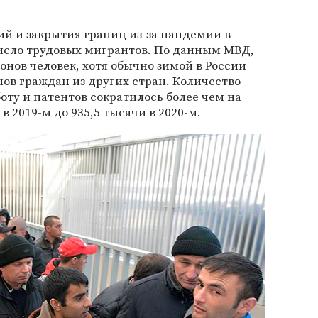
й и закрытия границ из-за пандемии в
сло трудовых мигрантов. По данным МВД,
нов человек, хотя обычно зимой в России
ов граждан из других стран. Количество
ту и патентов сократилось более чем на
в 2019-м до 935,5 тысячи в 2020-м.