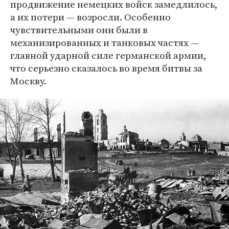
продвижение немецких войск замедлилось,
а их потери — возросли. Особенно
чувствительными они были в
механизированных и танковых частях —
главной ударной силе германской армии,
что серьезно сказалось во время битвы за
Москву.