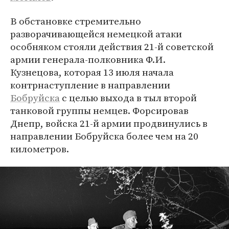
В обстановке стремительно
разворачивающейся немецкой атаки
особняком стояли действия 21-й советской
армии генерала-полковника Ф.И.
Кузнецова, которая 13 июля начала
контрнаступление в направлении
Бобруйска
с целью выхода в тыл второй
танковой группы немцев. Форсировав
Днепр, войска 21-й армии продвинулись в
направлении Бобруйска более чем на 20
километров.