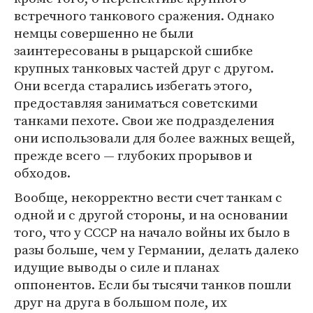
встречного танкового сражения. Однако
немцы совершенно не были
заинтересованы в рыцарской сшибке
крупных танковых частей друг с другом.
Они всегда старались избегать этого,
предоставляя заниматься советскими
танками пехоте. Свои же подразделения
они использовали для более важных вещей,
прежде всего — глубоких прорывов и
обходов.
Вообще, некорректно вести счет танкам с
одной и с другой стороны, и на основании
того, что у СССР на начало войны их было в
разы больше, чем у Германии, делать далеко
идущие выводы о силе и планах
оппонентов. Если бы тысячи танков пошли
друг на друга в большом поле, их