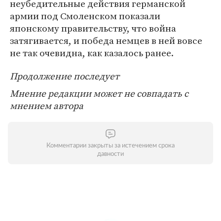
неубедительные действия германской
армии под Смоленском показали
японскому правительству, что война
затягивается, и победа немцев в ней вовсе
не так очевидна, как казалось ранее.
Продолжение последует
Мнение редакции может не совпадать с
мнением автора
Комментарии закрыты за истечением срока
давности