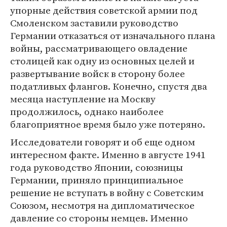
упорные действия советской армии под
Смоленском заставили руководство
Германии отказаться от изначального плана
войны, рассматривающего овладение
столицей как одну из основных целей и
развертывание войск в сторону более
податливых флангов. Конечно, спустя два
месяца наступление на Москву
продолжилось, однако наиболее
благоприятное время было уже потеряно.
Исследователи говорят и об еще одном
интересном факте. Именно в августе 1941
года руководство Японии, союзницы
Германии, приняло принципиальное
решение не вступать в войну с Советским
Союзом, несмотря на дипломатическое
давление со стороны немцев. Именно