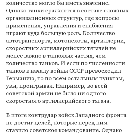
количество могло бы иметь значение.
Однако танки сражаются в составе сложных
организационных структур, где вопросы
применения, управления и снабжения
играют куда большую роль. Количество
автотранспорта, мотопехоты, артиллерии,
скоростных артиллерийских тягачей не
менее важно в танковых частях, чем
количество танков. И если по численности
танков к началу войны СССР превосходил
Германию, то по всем остальным пунктам,
увы, проигрывал. Например, во всей
советской армии не было ни одного
скоростного артиллерийского тягача.
В итоге контрудар войск Западного фронта
не достиг целей, которые перед ним
ставило советское командование. Однако