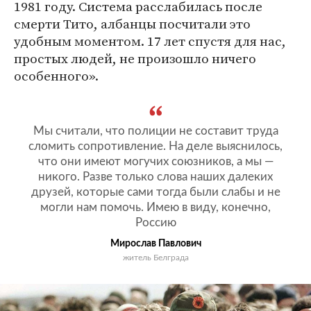
1981 году. Система расслабилась после
смерти Тито, албанцы посчитали это
удобным моментом. 17 лет спустя для нас,
простых людей, не произошло ничего
особенного».
Мы считали, что полиции не составит труда
сломить сопротивление. На деле выяснилось,
что они имеют могучих союзников, а мы —
никого. Разве только слова наших далеких
друзей, которые сами тогда были слабы и не
могли нам помочь. Имею в виду, конечно,
Россию
Мирослав Павлович
житель Белграда