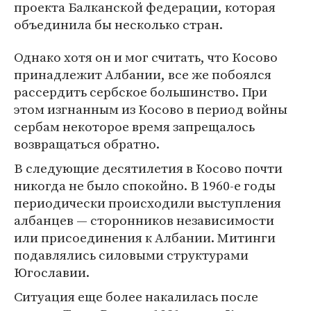
проекта Балканской федерации, которая
объединила бы несколько стран.
Однако хотя он и мог считать, что Косово
принадлежит Албании, все же побоялся
рассердить сербское большинство. При
этом изгнанным из Косово в период войны
сербам некоторое время запрещалось
возвращаться обратно.
В следующие десятилетия в Косово почти
никогда не было спокойно. В 1960-е годы
периодически происходили выступления
албанцев — сторонников независимости
или присоединения к Албании. Митинги
подавлялись силовыми структурами
Югославии.
Ситуация еще более накалилась после