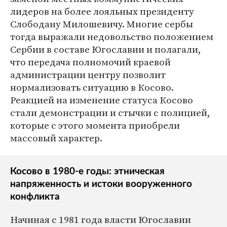
лидеров на более лояльных президенту
Слободану Милошевичу. Многие сербы
тогда выражали недовольство положением
Сербии в составе Югославии и полагали,
что передача полномочий краевой
администрации центру позволит
нормализовать ситуацию в Косово.
Реакцией на изменение статуса Косово
стали демонстрации и стычки с полицией,
которые с этого момента приобрели
массовый характер.
Косово в 1980-е годы: этническая
напряженность и истоки вооруженного
конфликта
Начиная с 1981 года власти Югославии