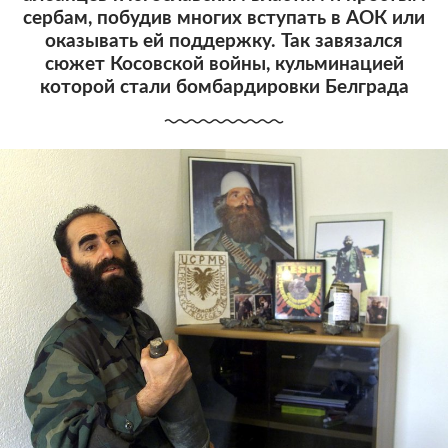
сербам, побудив многих вступать в АОК или
оказывать ей поддержку. Так завязался
сюжет Косовской войны, кульминацией
которой стали бомбардировки Белграда