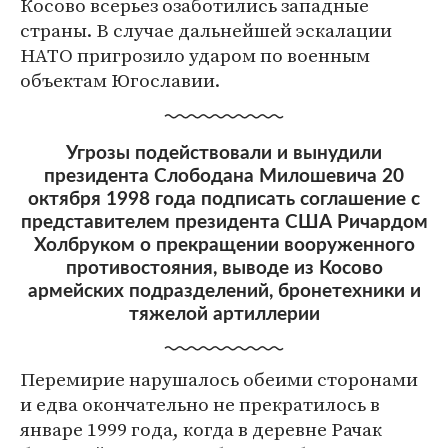
Косово всерьез озаботились западные
страны. В случае дальнейшей эскалации
НАТО пригрозило ударом по военным
объектам Югославии.
Угрозы подействовали и вынудили
президента Слободана Милошевича 20
октября 1998 года подписать соглашение с
представителем президента США Ричардом
Холбруком о прекращении вооруженного
противостояния, выводе из Косово
армейских подразделений, бронетехники и
тяжелой артиллерии
Перемирие нарушалось обеими сторонами
и едва окончательно не прекратилось в
январе 1999 года, когда в деревне Рачак