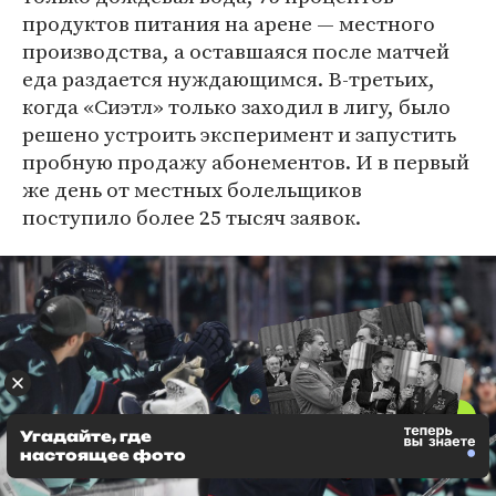
продуктов питания на арене — местного
производства, а оставшаяся после матчей
еда раздается нуждающимся. В-третьих,
когда «Сиэтл» только заходил в лигу, было
решено устроить эксперимент и запустить
пробную продажу абонементов. И в первый
же день от местных болельщиков
поступило более 25 тысяч заявок.
Угадайте, где
настоящее фото