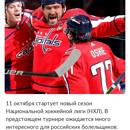
11 октября стартует новый сезон
Национальной хоккейной лиги (НХЛ). В
предстоящем турнире ожидается много
интересного для российских болельщиков: