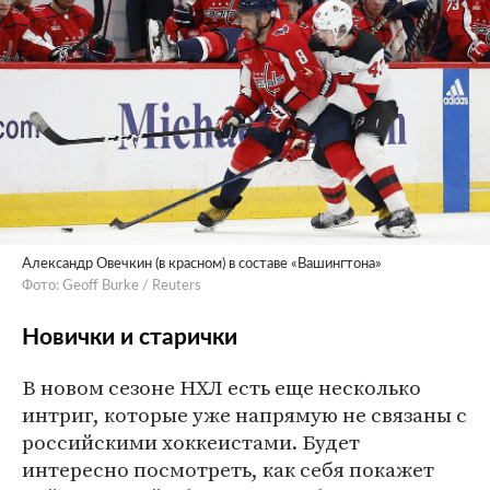
Александр Овечкин (в красном) в составе «Вашингтона»
Фото: Geoff Burke / Reuters
Новички и старички
В новом сезоне НХЛ есть еще несколько
интриг, которые уже напрямую не связаны с
российскими хоккеистами. Будет
интересно посмотреть, как себя покажет