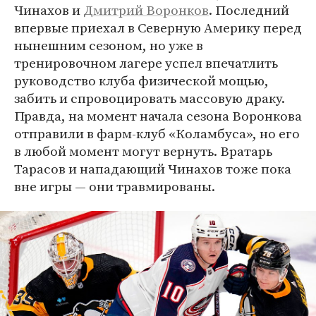
Чинахов и
Дмитрий Воронков
. Последний
впервые приехал в Северную Америку перед
нынешним сезоном, но уже в
тренировочном лагере успел впечатлить
руководство клуба физической мощью,
забить и спровоцировать массовую драку.
Правда, на момент начала сезона Воронкова
отправили в фарм-клуб «Коламбуса», но его
в любой момент могут вернуть. Вратарь
Тарасов и нападающий Чинахов тоже пока
вне игры — они травмированы.