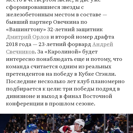
сформировавшиеся звезды с
железобетонным местом в составе —
бывший партнер Овечкина по
«Вашингтону» 32-летний защитник
Дмитрий Орлов
и второй номер драфта
2018 года — 23-летний форвард
Андрей
Свечников
. За «Каролиной» будет
интересно понаблюдать еще и потому, что
команда считается одним из реальных
претендентов на победу в Кубке Стэнли.
Последние несколько лет клуб планомерно
подбирается к цели: три победы подряд в
дивизионе и выход в финал Восточной
конференции в прошлом сезоне.