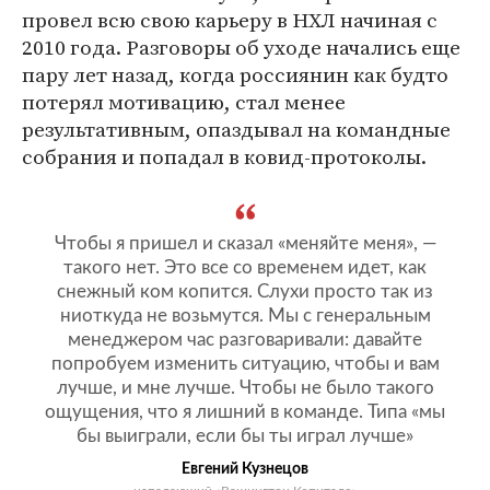
провел всю свою карьеру в НХЛ начиная с
2010 года. Разговоры об уходе начались еще
пару лет назад, когда россиянин как будто
потерял мотивацию, стал менее
результативным, опаздывал на командные
собрания и попадал в ковид-протоколы.
Чтобы я пришел и сказал «меняйте меня», —
такого нет. Это все со временем идет, как
снежный ком копится. Слухи просто так из
ниоткуда не возьмутся. Мы с генеральным
менеджером час разговаривали: давайте
попробуем изменить ситуацию, чтобы и вам
лучше, и мне лучше. Чтобы не было такого
ощущения, что я лишний в команде. Типа «мы
бы выиграли, если бы ты играл лучше»
Евгений Кузнецов