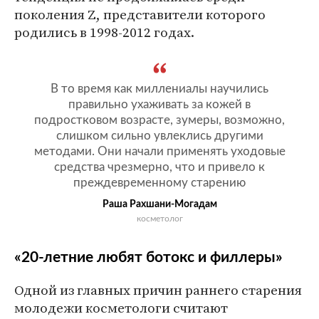
поколения Z, представители которого
родились в 1998-2012 годах.
В то время как миллениалы научились
правильно ухаживать за кожей в
подростковом возрасте, зумеры, возможно,
слишком сильно увлеклись другими
методами. Они начали применять уходовые
средства чрезмерно, что и привело к
преждевременному старению
Раша Рахшани-Могадам
косметолог
«20-летние любят ботокс и филлеры»
Одной из главных причин раннего старения
молодежи косметологи считают