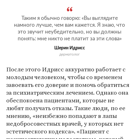
Таким я обычно говорю: «Вы выглядите
намного лучше, чем вам кажется. Я знаю, что
это звучит неубедительно, но вы должны
понять: мне никто не платит за эти слова»
Шерин Идрисс
дерматолог
После этого Идрисс аккуратно работает с
молодым человеком, чтобы со временем
завоевать его доверие и помочь обратиться
за психиатрическим лечением. Однако она
обеспокоена пациентами, которые не
любят получать отказы. Такие люди, по ее
мнению, «неизбежно попадают в лапы
недобросовестных врачей, у которых нет
эстетического кодекса». «Пациент с