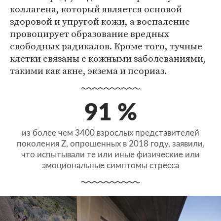
коллагена, который является основой
здоровой и упругой кожи, а воспаление
провоцирует образование вредных
свободных радикалов. Кроме того, тучные
клетки связаны с кожными заболеваниями,
такими как акне, экзема и псориаз.
91 %
из более чем 3400 взрослых представителей
поколения Z, опрошенных в 2018 году, заявили,
что испытывали те или иные физические или
эмоциональные симптомы стресса