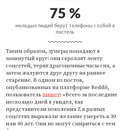
75 %
молодых людей берут телефоны с собой в
постель
Таким образом, зумеры попадают в
замкнутый круг: они скроллят ленту
соцсетей, теряя драгоценные часы сна, а
затем жалуются друг другу на раннее
старение. В одном из постов,
опубликованных на платформе Reddit,
пользователь
пишет
: «Всего за последние
несколько дней я увидел, как
представители поколения Z в разных
соцсетях выражали желание умереть в 30
или 40 лет. Они не могут смириться с тем