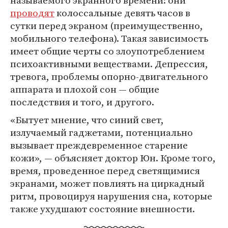
проводят
колоссальные девять часов в
сутки перед экраном (преимущественно,
мобильного телефона). Такая зависимость
имеет общие черты со злоупотреблением
психоактивными веществами. Депрессия,
тревога, проблемы опорно-двигательного
аппарата и плохой сон — общие
последствия и того, и другого.
«Бытует мнение, что синий свет,
излучаемый гаджетами, потенциально
вызывает преждевременное старение
кожи», — объясняет доктор Юн. Кроме того,
время, проведенное перед светящимися
экранами, может повлиять на циркадный
ритм, провоцируя нарушения сна, которые
также ухудшают состояние внешности.