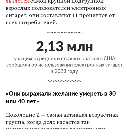
является
самой крупной подгруппой
взрослых пользователей электронных
сигарет, они составляют 11 процентов от
всех потребителей.
2,13 млн
учащихся средних и старших классов в США
сообщили об использовании электронных сигарет
в 2023 году
«Они выражали желание умереть в 30
или 40 лет»
Поколение Z — самая активная возрастная
группа, когда дело касается так
называемого экранного времени: они