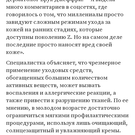
много комментариев в соцсетях, где
говорилось о том, что миллениалы просто
завидуют сложным режимам ухода за
кожей на ранних стадиях, которые
доступны поколению Z. Но на самом деле
последние просто наносят вред своей
коже».
Специалистка объясняет, что чрезмерное
применение уходовых средств,
обогащенных большим количеством
активных веществ, может вызвать
воспаления и аллергические реакции, а
также привести к разрушению тканей. По ее
мнению, в молодом возрасте достаточно
ограничиться мягкими профилактическими
процедурами, используя лишь очищающий,
солнцезащитный и увлажняющий кремы.