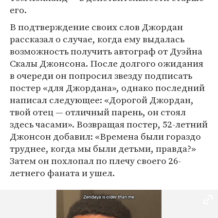
его.
В подтверждение своих слов Джордан
рассказал о случае, когда ему выдалась
возможность получить автограф от Дуэйна
Скалы Джонсона. После долгого ожидания
в очереди он попросил звезду подписать
постер «для Джордана», однако последний
написал следующее: «Дорогой Джордан,
твой отец — отличный парень, он стоял
здесь часами». Возвращая постер, 52-летний
Джонсон добавил: «Времена были гораздо
труднее, когда мы были детьми, правда?»
Затем он похлопал по плечу своего 26-
летнего фаната и ушел.