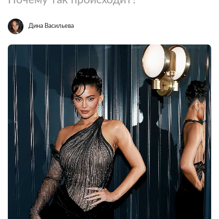
Дина Васильева