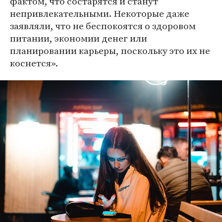
фактом, что состарятся и станут
непривлекательными. Некоторые даже
заявляли, что не беспокоятся о здоровом
питании, экономии денег или
планировании карьеры, поскольку это их не
коснется».