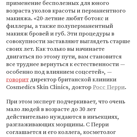
применение бесполезных для юного
возраста уколов красоты и перманентного
макияжа. «20-летние любят ботокс и
филлеры, а также полуперманентный
макияж бровей и губ. Эти процедуры в
совокупности заставляют выглядеть старше
своих лет. Как только вы начинаете
двигаться по этому пути, вам становится
все труднее вернуться к естественности —
особенно под влиянием соцсетей», —
говорит
директор британской клиники
Cosmedics Skin Clinics, доктор
Росс Перри
.
При этом эксперт подчеркивает, что очень
мало людей в возрасте до 30 лет
действительно нуждаются в инъекциях,
разглаживающих морщины. С Перри
соглашается и его коллега, косметолог