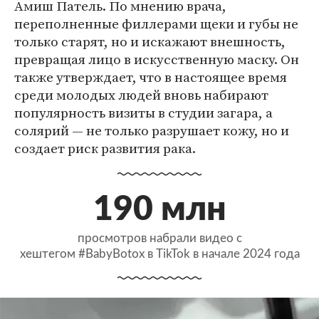
Амиш Патель. По мнению врача,
переполненные филлерами щеки и губы не
только старят, но и искажают внешность,
превращая лицо в искусственную маску. Он
также утверждает, что в настоящее время
среди молодых людей вновь набирают
популярность визиты в студии загара, а
солярий — не только разрушает кожу, но и
создает риск развития рака.
190 млн
просмотров набрали видео с
хештегом #BabyBotox в TikTok в начале 2024 года