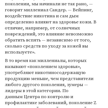
поколении, мы начинали не так рано, —
говорит миллениал Сандер. — Вейпинг,
воздействие никотина и сам дым
определенно влияют на здоровье кожи. В
отличие, например, от солнечных
повреждений, это влияние невозможно
обратить вспять — независимо от того,
сколько средств по уходу за кожей вы
используете».
В то время как миллениалы, которых
называют «поколением здоровья»,
употребляют никотиносодержащую
продукцию меньше, чем представители
любого другого поколения, зумеры —
лидеры в этой категории. По
данным Центра по контролю и
профилактике заболеваний, поколение Z