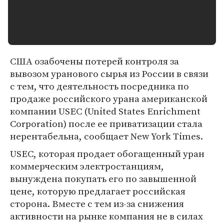
США озабочены потерей контроля за
вывозом уранового сырья из России в связи
с тем, что деятельность посредника по
продаже российского урана американской
компании USEC (United States Enrichment
Corporation) после ее приватизации стала
нерентабельна, сообщает New York Times.
USEC, которая продает обогащенный уран
коммерческим электростанциям,
вынуждена покупать его по завышенной
цене, которую предлагает российская
сторона. Вместе с тем из-за снижения
активности на рынке компания не в силах