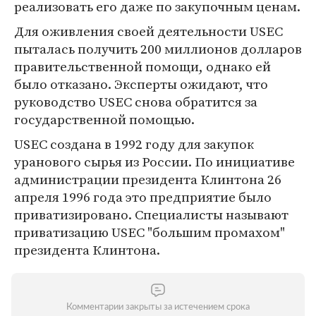
реализовать его даже по закупочным ценам.
Для оживления своей деятельности USEC
пыталась получить 200 миллионов долларов
правительственной помощи, однако ей
было отказано. Эксперты ожидают, что
руководство USEC снова обратится за
государственной помощью.
USEC создана в 1992 году для закупок
уранового сырья из России. По инициативе
администрации президента Клинтона 26
апреля 1996 года это предприятие было
приватизировано. Специалисты называют
приватизацию USEC "большим промахом"
президента Клинтона.
Комментарии закрыты за истечением срока