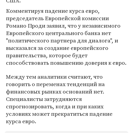
США.
Комментируя падение курса евро,
председатель Европейской комиссии
Романо Проди заявил, что у независимого
Европейского центрального банка нет
"политического партнера для диалога", и
высказался за создание европейского
правительства, которое будет
способствовать повышению доверия к евро.
Между тем аналитики считают, что
говорить о переменах тенденций на
финансовых рынках оснований нет.
Специалисты затрудняются
спрогнозировать, когда и при каких
условиях может прекратиться падение
курса евро.