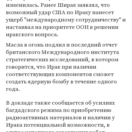
изменилась. Ранее Ширак заявлял, что
возможный удар США по Ираку нанесет
ущерб "международному сотрудничеству" и
настаивал на приоритете ООН в решении
иракского вопроса.
Масла в огонь подлил и последний отчет
британского Международного института
стратегических исследований, в котором
говорится, что Ирак при наличии
соответствующих компонентов сможет
создать ядерную бомбу в течение одного
года.
В докладе также сообщается об усилиях
багдадского режима по приобретению
радиоактивных материалов и наличии у
Ирака потенциальной возможности, в