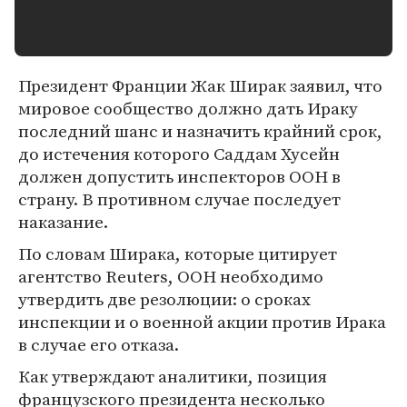
Президент Франции Жак Ширак заявил, что
мировое сообщество должно дать Ираку
последний шанс и назначить крайний срок,
до истечения которого Саддам Хусейн
должен допустить инспекторов ООН в
страну. В противном случае последует
наказание.
По словам Ширака, которые цитирует
агентство Reuters, ООН необходимо
утвердить две резолюции: о сроках
инспекции и о военной акции против Ирака
в случае его отказа.
Как утверждают аналитики, позиция
французского президента несколько