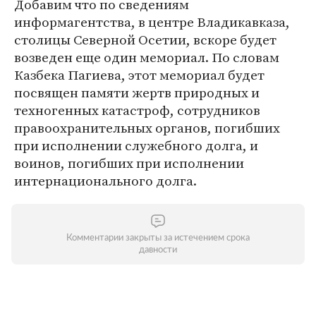
Добавим что по сведениям
информагентства, в центре Владикавказа,
столицы Северной Осетии, вскоре будет
возведен еще один мемориал. По словам
Казбека Пагиева, этот мемориал будет
посвящен памяти жертв природных и
техногенных катастроф, сотрудников
правоохранительных органов, погибших
при исполнении служебного долга, и
воинов, погибших при исполнении
интернационального долга.
Комментарии закрыты за истечением срока
давности