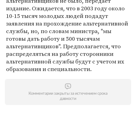
альтернативщиков не было, передает
издание. Ожидается, что в 2003 году около
10-15 тысяч молодых людей подадут
заявления на прохождение альтернативной
службы, но, по словам министра, "мы
готовы дать работу и 500 тысячам
альтернативщиков". Предполагается, что
распределяться на работу сторонники
альтернативной службы будут с учетом их
образования и специальности.
Комментарии закрыты за истечением срока
давности