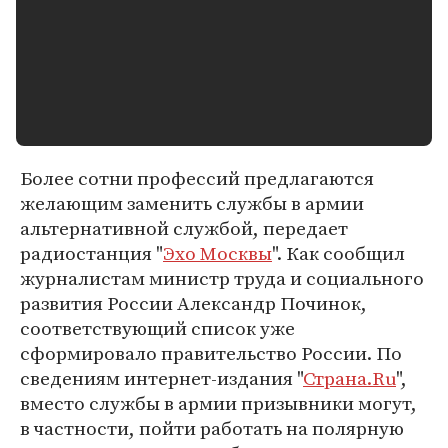
Более сотни профессий предлагаются
желающим заменить службы в армии
альтернативной службой, передает
радиостанция "
Эхо Москвы
". Как сообщил
журналистам министр труда и социального
развития России Александр Починок,
соответствующий список уже
сформировало правительство России. По
сведениям интернет-издания "
Страна.Ru
",
вместо службы в армии призывники могут,
в частности, пойти работать на полярную