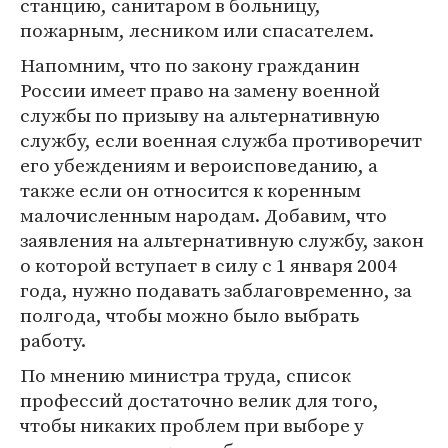
станцию, санитаром в больницу,
пожарным, лесником или спасателем.
Напомним, что по закону гражданин
России имеет право на замену военной
службы по призыву на альтернативную
службу, если военная служба противоречит
его убеждениям и вероисповеданию, а
также если он относится к коренным
малочисленным народам. Добавим, что
заявления на альтернативную службу, закон
о которой вступает в силу с 1 января 2004
года, нужно подавать заблаговременно, за
полгода, чтобы можно было выбрать
работу.
По мнению министра труда, список
профессий достаточно велик для того,
чтобы никаких проблем при выборе у