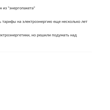
н из "энергопакета"
ь тарифы на электроэнергию еще несколько лет
ктроэнергетики, но решили подумать над