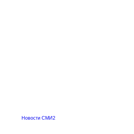
Новости СМИ2