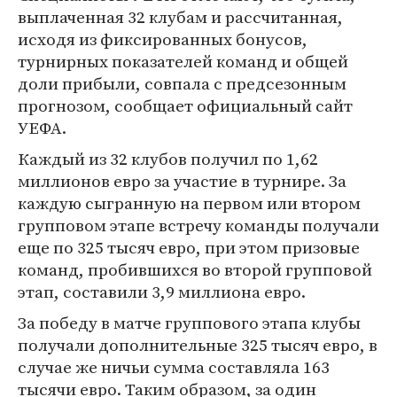
выплаченная 32 клубам и рассчитанная,
исходя из фиксированных бонусов,
турнирных показателей команд и общей
доли прибыли, совпала с предсезонным
прогнозом, сообщает официальный сайт
УЕФА.
Каждый из 32 клубов получил по 1,62
миллионов евро за участие в турнире. За
каждую сыгранную на первом или втором
групповом этапе встречу команды получали
еще по 325 тысяч евро, при этом призовые
команд, пробившихся во второй групповой
этап, составили 3,9 миллиона евро.
За победу в матче группового этапа клубы
получали дополнительные 325 тысяч евро, в
случае же ничьи сумма составляла 163
тысячи евро. Таким образом, за один