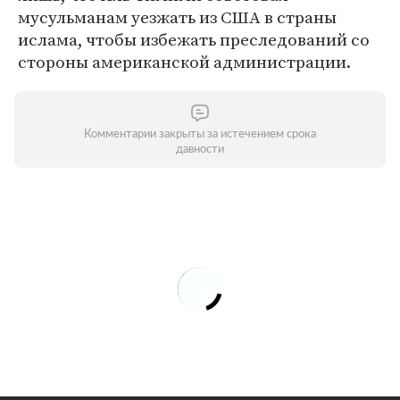
мусульманам уезжать из США в страны
ислама, чтобы избежать преследований со
стороны американской администрации.
Комментарии закрыты за истечением срока
давности