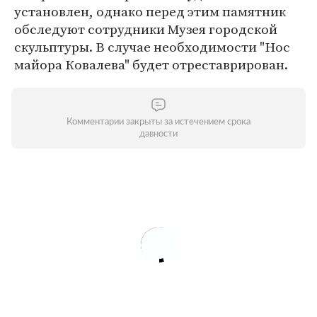
установлен, однако перед этим памятник
обследуют сотрудники Музея городской
скульптуры. В случае необходимости "Нос
майора Ковалева" будет отреставрирован.
Комментарии закрыты за истечением срока
давности