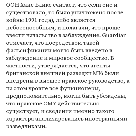
ООН Ханс Бликс считает, что если оно и
существовало, то было уничтожено после
войны 1991 года), либо является
небоеспособным, и полагали, что проще
ввести начальство в заблуждение. Guardian
отмечает, что посредством такой
фальсификации могло быть введено в
заблуждение и мировое сообщество. В
частности, утверждается, что агенты
британской внешней разведки MI6 были
внедрены в высшее иракское руководство, а
на этом уровне все функционеры,
предположительно, могли быть убеждены,
что иракское ОМУ действительно
существует, и сведения именно такого
характера анализировались иностранными
разведчиками.