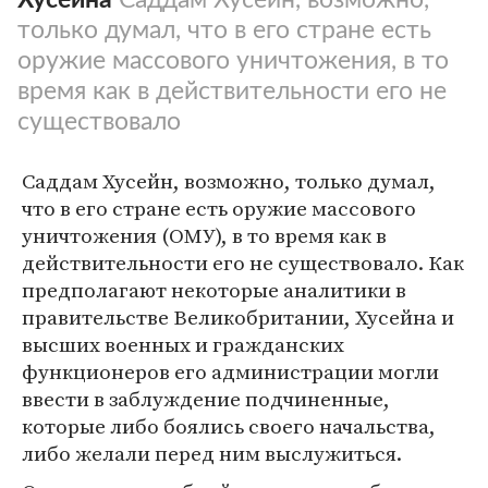
только думал, что в его стране есть
оружие массового уничтожения, в то
время как в действительности его не
существовало
Саддам Хусейн, возможно, только думал,
что в его стране есть оружие массового
уничтожения (ОМУ), в то время как в
действительности его не существовало. Как
предполагают некоторые аналитики в
правительстве Великобритании, Хусейна и
высших военных и гражданских
функционеров его администрации могли
ввести в заблуждение подчиненные,
которые либо боялись своего начальства,
либо желали перед ним выслужиться.