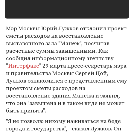
Мэр Москвы Юрий Лужков отклонил проект
сметы расходов на восстановление
выставочного зала "Манеж", посчитав
расчетные суммы завышенными. Как
сообщил информационному агентству
"
Интерфакс
" 29 марта пресс-секретарь мэра
и правительства Москвы Сергей Цой,
Лужков ознакомился с представленным ему
проектом сметы расходов на
восстановление здания Манежа и заявил,
что она "завышена и в таком виде не может
быть принята".
"Я не позволю никому наживаться на беде
города и государства", - сказал Лужков. Он