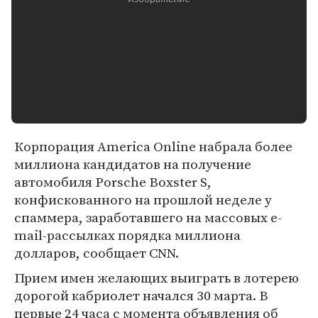
Корпорация America Online набрала более
миллиона кандидатов на получение
автомобиля Porsche Boxster S,
конфискованного на прошлой неделе у
спаммера, заработавшего на массовых e-
mail-рассылках порядка миллиона
долларов, сообщает CNN.
Прием имен желающих выиграть в лотерею
дорогой кабриолет начался 30 марта. В
первые 24 часа с момента объявления об