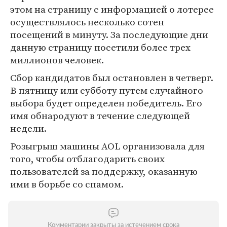
этом на страницу с информацией о лотерее
осуществлялось несколько сотен
посещений в минуту. За последующие дни
данную страницу посетили более трех
миллионов человек.
Сбор кандидатов был остановлен в четверг.
В пятницу или субботу путем случайного
выбора будет определен победитель. Его
имя обнародуют в течение следующей
недели.
Розыгрыш машины AOL организовала для
того, чтобы отблагодарить своих
пользователей за поддержку, оказанную
ими в борьбе со спамом.
Комментарии закрыты за истечением срока