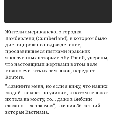
Жители американского городка
Камберленд (Cumberland), в котором было
дислоцировано подразделение,
прославившееся пытками иракских
заключенных в тюрьме Абу-Граиб, уверены,
что настоящими жертвами в этом деле
можно считать их земляков, передает
Reuters.
"Извините меня, но если я вижу, что наших
людей таскают по улицам, а потом вешают
их тела на мосту, то... даже в Библии
сказано - глаз за глаз", - заявил 56-летний
ветеран Вьетнама.