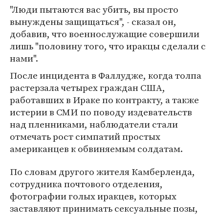
"Люди пытаются вас убить, вы просто
вынуждены защищаться", - сказал он,
добавив, что военнослужащие совершили
лишь "половину того, что иракцы сделали с
нами".
После инцидента в Фаллудже, когда толпа
растерзала четырех граждан США,
работавших в Ираке по контракту, а также
истерии в СМИ по поводу издевательств
над пленниками, наблюдатели стали
отмечать рост симпатий простых
американцев к обвиняемым солдатам.
По словам другого жителя Камберленда,
сотрудника почтового отделения,
фотографии голых иракцев, которых
заставляют принимать сексуальные позы,