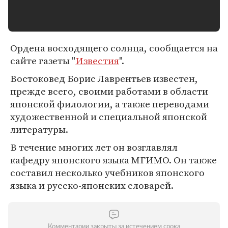
Ордена восходящего солнца, сообщается на
сайте газеты "
Известия
".
Востоковед Борис Лаврентьев известен,
прежде всего, своими работами в области
японской филологии, а также переводами
художественной и специальной японской
литературы.
В течение многих лет он возглавлял
кафедру японского языка МГИМО. Он также
составил несколько учебников японского
языка и русско-японских словарей.
Комментарии закрыты за истечением срока