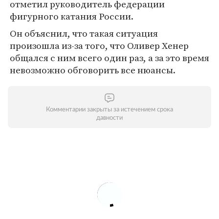
отметил руководитель федерации
фигурного катания России.
Он объяснил, что такая ситуация
произошла из-за того, что Оливер Хенер
общался с ним всего один раз, а за это время
невозможно обговорить все нюансы.
Комментарии закрыты за истечением срока
давности