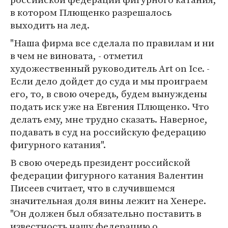
в котором Плющенко разрешалось
выходить на лед.
"Наша фирма все сделала по правилам и ни
в чем не виновата, - отметил
художественный руководитель Art on Ice. -
Если дело дойдет до суда и мы проиграем
его, то, в свою очередь, будем вынуждены
подать иск уже на Евгения Плющенко. Что
делать ему, мне трудно сказать. Наверное,
подавать в суд на российскую федерацию
фигурного катания".
В свою очередь президент российской
федерации фигурного катания Валентин
Писеев считает, что в случившемся
значительная доля вины лежит на Хенере.
"Он должен был обязательно поставить в
известность нашу федерацию о