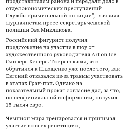
представителем района и передали дело в
отдел экономических преступлений
Службы криминальной полиции", - заявила
журналистам пресс-секретарь чешской
полиции Эва Микликова.
Российский фигурист получил
предложение на участие в шоу от
художественного руководителя Art on Ice
Оливера Хенера. Тот рассказал, что
обратился к Плющенко уже после того, как
Евгений отказался из-за травмы участвовать
в этапах Гран-при. Однако на
показательный прокат согласие дал, за что,
по неофициальной информации, получил
15 тысяч евро.
Чемпион мира тренировался и принимал
участие во всех репетициях,