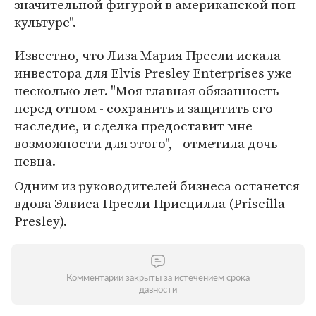
значительной фигурой в американской поп-
культуре".
Известно, что Лиза Мария Пресли искала
инвестора для Elvis Presley Enterprises уже
несколько лет. "Моя главная обязанность
перед отцом - сохранить и защитить его
наследие, и сделка предоставит мне
возможности для этого", - отметила дочь
певца.
Одним из руководителей бизнеса останется
вдова Элвиса Пресли Присцилла (Priscilla
Presley).
Комментарии закрыты за истечением срока
давности