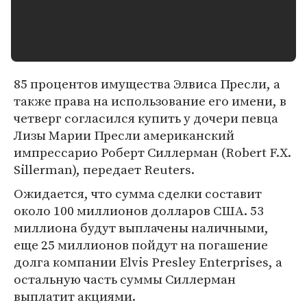
85 процентов имущества Элвиса Пресли, а
также права на использование его имени, в
четверг согласился купить у дочери певца
Лизы Марии Пресли американский
импрессарио Роберт Силлерман (Robert F.X.
Sillerman), передает Reuters.
Ожидается, что сумма сделки составит
около 100 миллионов долларов США. 53
миллиона будут выплачены наличными,
еще 25 миллионов пойдут на погашение
долга компании Elvis Presley Enterprises, а
остальную часть суммы Силлерман
выплатит акциями.