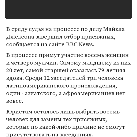
В среду судья на процессе по делу Майкла
Джексона завершил отбор присяжных,
сообщается на сайте BBC News.
В процессе примут участие восемь женщин
и четверо мужчин. Самому младшему из них
20 лет, самой старшей оказалась 79-летняя
вдова. Среди 12 заседателей три человека
латиноамериканского происхождения,
один - азиатского, а афроамериканцев нет
вовсе.
Юристам осталось лишь выбрать восемь
человек для замены тех присяжных,
которые по какой-либо причине не смогут
присутствовать на заседаниях.