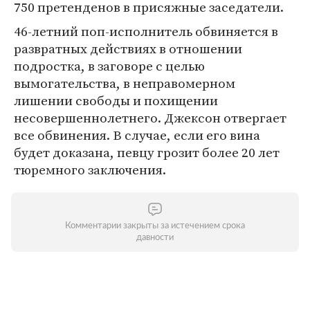
750 претенденов в присяжные заседатели.
46-летний поп-исполнитель обвиняется в
развратных действиях в отношении
подростка, в заговоре с целью
вымогательства, в неправомерном
лишении свободы и похищении
несовершеннолетнего. Джексон отвергает
все обвинения. В случае, если его вина
будет доказана, певцу грозит более 20 лет
тюремного заключения.
Комментарии закрыты за истечением срока
давности