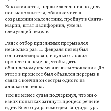
Как ожидается, первые заседания по делу
поп-исполнителя, обвиняемого в
совращении малолетних, пройдут в Санта-
Марии, штат Калифорния, уже на
следующей неделе.
Ранее отбор присяжных прерывался
несколько раз. 15 февраля певец был
госпитализирован, и судья отложил
процесс на неделю, чтобы дать
обвиняемому время для выздоровления. До
этого в процессе был объявлен перерыв в
связи с кончиной сестры одного из
адвокатов певца.
Тем не менее судья подчеркнул, что ни о
каких попытках затянуть процесс речи не
идет. Всего суд рассмотрел кандидатуры