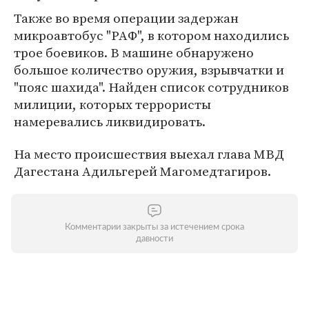
Также во время операции задержан
микроавтобус "РАФ", в котором находились
трое боевиков. В машине обнаружено
большое количество оружия, взрывчатки и
"пояс шахида". Найден список сотрудников
милиции, которых террористы
намеревались ликвидировать.
На место происшествия выехал глава МВД
Дагестана Адильгерей Магомедтагиров.
Комментарии закрыты за истечением срока
давности