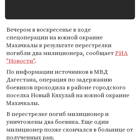
Вечером в воскресенье в ходе
спецоперации на южной окраине
Махачкалы в результате перестрелки
погибли два милиционера, сообщает
РИА
"Новости"
.
По информации источников в МВД
Дагестана, операция по задержанию
боевиков проходила в районе городского
поселка Новый Кяхулай на южной окраине
Махачкалы.
В перестрелке погиб милиционер и
уничтожены два боевика. Еще один
милиционер позже скончался в больнице от
полученных ран.